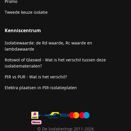
Promo
Tweede keuze isolatie
Kenniscentrum
Isolatiewaarde: de Rd waarde, Rc waarde en
lambdawaarde
Rotswol of Glaswol - Wat is het verschil tussen deze
isolatiematerialen?
PIR vs PUR - Wat is het verschil?
Elektra plaatsen in PIR-isolatieplaten
© De Isolatieshop 2011-2026