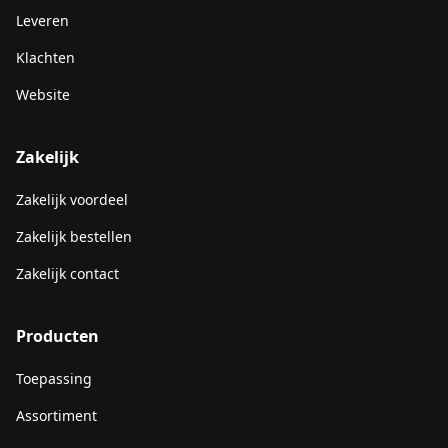
Leveren
Klachten
Website
Zakelijk
Zakelijk voordeel
Zakelijk bestellen
Zakelijk contact
Producten
Toepassing
Assortiment