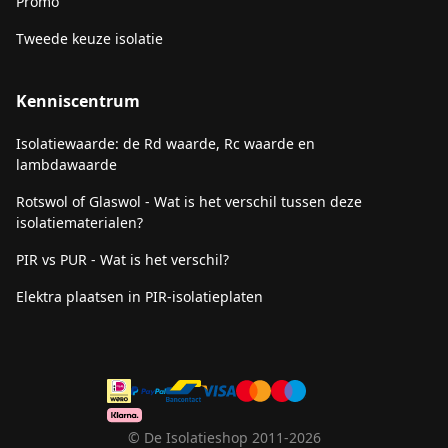
Promo
Tweede keuze isolatie
Kenniscentrum
Isolatiewaarde: de Rd waarde, Rc waarde en
lambdawaarde
Rotswol of Glaswol - Wat is het verschil tussen deze
isolatiematerialen?
PIR vs PUR - Wat is het verschil?
Elektra plaatsen in PIR-isolatieplaten
© De Isolatieshop 2011-2026