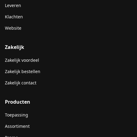
Leveren
Klachten
Website
Zakelijk
Zakelijk voordeel
Zakelijk bestellen
Zakelijk contact
Producten
Toepassing
Assortiment