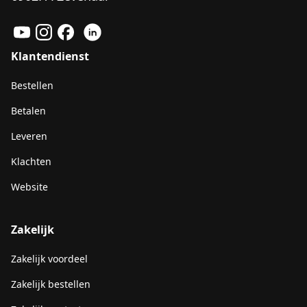
Klantendienst
Bestellen
Betalen
Leveren
Klachten
Website
Zakelijk
Zakelijk voordeel
Zakelijk bestellen