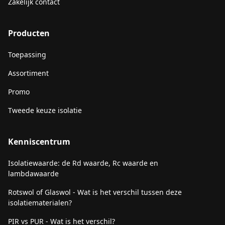
Zakelijk contact
Producten
Toepassing
Assortiment
Promo
Tweede keuze isolatie
Kenniscentrum
Isolatiewaarde: de Rd waarde, Rc waarde en
lambdawaarde
Rotswol of Glaswol - Wat is het verschil tussen deze
isolatiematerialen?
PIR vs PUR - Wat is het verschil?