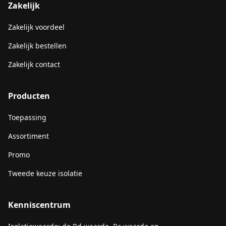
Zakelijk
Zakelijk voordeel
Zakelijk bestellen
Zakelijk contact
Producten
Toepassing
Assortiment
Promo
Tweede keuze isolatie
Kenniscentrum