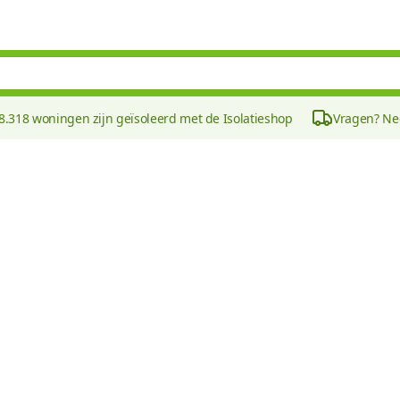
8.318 woningen zijn geïsoleerd met de Isolatieshop
Vragen? N