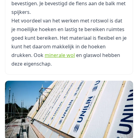
bevestigen. Je bevestigd de flens aan de balk met
spijkers.
Het voordeel van het werken met rotswol is dat
je moeilijke hoeken en lastig te bereiken ruimtes
goed kunt bereiken. Het materiaal is flexibel en je
kunt het daarom makkelijk in de hoeken
drukken. Ook
minerale wol
en glaswol hebben
deze eigenschap.