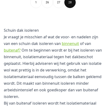
1
26
27
28
Schuin dak isoleren
Je vraagt je misschien af wat de voor- en nadelen zijn
van een schuin dak isoleren van
binnenuit
of van
buitenaf?
Om te beginnen wordt er bij het isoleren van
binnenuit, isolatiemateriaal tegen het dakbeschot
geplaatst. Hierbij adviseren wij het gebruik van isolatie
wol wat prettig is in de verwerking, omdat het
isolatiemateriaal eenvoudig tussen de balken geklemd
wordt. Dit maakt van binnenuit isoleren minder
arbeidsintensief en ook goedkoper dan van buitenaf
isoleren.
Bij van buitenaf isoleren wordt het isolatiemateriaal