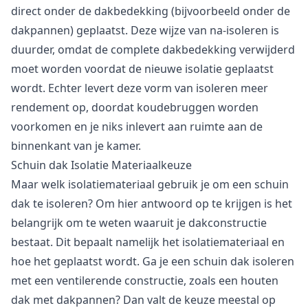
direct onder de dakbedekking (bijvoorbeeld onder de
dakpannen) geplaatst. Deze wijze van na-isoleren is
duurder, omdat de complete dakbedekking verwijderd
moet worden voordat de nieuwe isolatie geplaatst
wordt. Echter levert deze vorm van isoleren meer
rendement op, doordat koudebruggen worden
voorkomen en je niks inlevert aan ruimte aan de
binnenkant van je kamer.
Schuin dak Isolatie Materiaalkeuze
Maar welk isolatiemateriaal gebruik je om een schuin
dak te isoleren? Om hier antwoord op te krijgen is het
belangrijk om te weten waaruit je dakconstructie
bestaat. Dit bepaalt namelijk het isolatiemateriaal en
hoe het geplaatst wordt. Ga je een schuin dak isoleren
met een ventilerende constructie, zoals een houten
dak met dakpannen? Dan valt de keuze meestal op