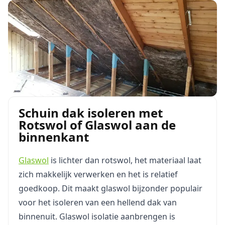
Schuin dak isoleren met
Rotswol of Glaswol aan de
binnenkant
Glaswol
is lichter dan rotswol, het materiaal laat
zich makkelijk verwerken en het is relatief
goedkoop. Dit maakt glaswol bijzonder populair
voor het isoleren van een hellend dak van
binnenuit. Glaswol isolatie aanbrengen is