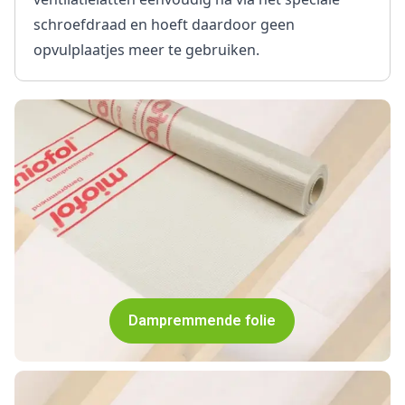
schroefdraad en hoeft daardoor geen
opvulplaatjes meer te gebruiken.
Dampremmende folie