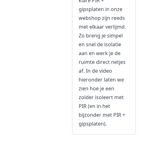
klare PIR +
gipsplaten in onze
webshop zijn reeds
met elkaar verlijmd.
Zo breng je simpel
en snel de isolatie
aan en werk je de
ruimte direct netjes
af. In de video
hieronder laten we
zien hoe je een
zolder isoleert met
PIR (en in het
bijzonder met PIR +
gipsplaten).