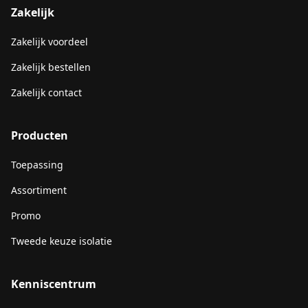
Zakelijk
Zakelijk voordeel
Zakelijk bestellen
Zakelijk contact
Producten
Toepassing
Assortiment
Promo
Tweede keuze isolatie
Kenniscentrum