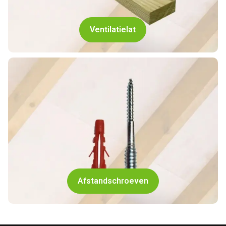
Ventilatielat
Afstandschroeven