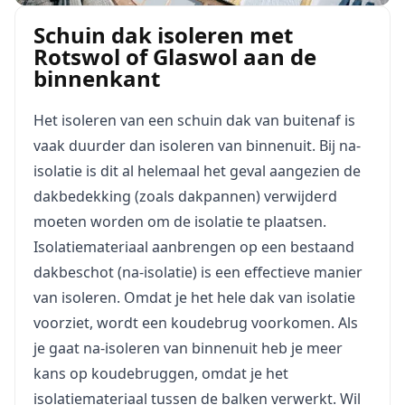
Schuin dak isoleren met
Rotswol of Glaswol aan de
binnenkant
Het isoleren van een schuin dak van buitenaf is
vaak duurder dan isoleren van binnenuit. Bij na-
isolatie is dit al helemaal het geval aangezien de
dakbedekking (zoals dakpannen) verwijderd
moeten worden om de isolatie te plaatsen.
Isolatiemateriaal aanbrengen op een bestaand
dakbeschot (na-isolatie) is een effectieve manier
van isoleren. Omdat je het hele dak van isolatie
voorziet, wordt een koudebrug voorkomen. Als
je gaat na-isoleren van binnenuit heb je meer
kans op koudebruggen, omdat je het
isolatiemateriaal tussen de balken verwerkt. Wil