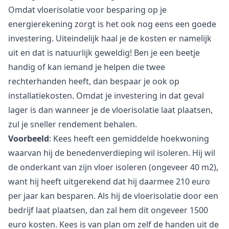
Omdat vloerisolatie voor besparing op je
energierekening zorgt is het ook nog eens een goede
investering. Uiteindelijk haal je de kosten er namelijk
uit en dat is natuurlijk geweldig! Ben je een beetje
handig of kan iemand je helpen die twee
rechterhanden heeft, dan bespaar je ook op
installatiekosten. Omdat je investering in dat geval
lager is dan wanneer je de vloerisolatie laat plaatsen,
zul je sneller rendement behalen.
Voorbeeld
: Kees heeft een gemiddelde hoekwoning
waarvan hij de benedenverdieping wil isoleren. Hij wil
de onderkant van zijn vloer isoleren (ongeveer 40 m2),
want hij heeft uitgerekend dat hij daarmee 210 euro
per jaar kan besparen. Als hij de vloerisolatie door een
bedrijf laat plaatsen, dan zal hem dit ongeveer 1500
euro kosten. Kees is van plan om zelf de handen uit de