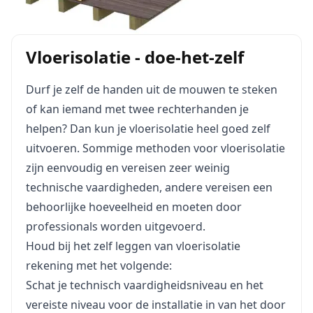
Vloerisolatie - doe-het-zelf
Durf je zelf de handen uit de mouwen te steken
of kan iemand met twee rechterhanden je
helpen? Dan kun je vloerisolatie heel goed zelf
uitvoeren. Sommige methoden voor vloerisolatie
zijn eenvoudig en vereisen zeer weinig
technische vaardigheden, andere vereisen een
behoorlijke hoeveelheid en moeten door
professionals worden uitgevoerd.
Houd bij het zelf leggen van vloerisolatie
rekening met het volgende:
Schat je technisch vaardigheidsniveau en het
vereiste niveau voor de installatie in van het door