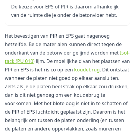
De keuze voor EPS of PIR is daarom afhankelijk
van de ruimte die je onder de betonvloer hebt.
Het bevestigen van PIR en EPS gaat nagenoeg
hetzelfde. Beide materialen kunnen direct tegen de
onderkant van de betonvloer gelijmd worden met
Isol-
tack (PU 010)
lijm. De moeilijkheid van het plaatsen van
PIR en EPS is het risico op een
koudebrug
. Dit ontstaat
wanneer de platen niet goed op elkaar aansluiten.
Zelfs als je de platen heel strak op elkaar zou drukken,
dan is dit niet genoeg om een koudebrug te
voorkomen. Met het blote oog is niet in te schatten of
de PIR of EPS luchtdicht geplaatst zijn. Daarom is het
belangrijk om tussen de platen onderling (en tussen
de platen en andere oppervlakken, zoals muren en