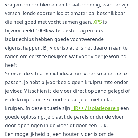
vragen om problemen en totaal onnodig, want er zijn
verschillende soorten isolatiemateriaal beschikbaar
die heel goed met vocht samen gaan.
XPS
is
bijvoorbeeld 100% waterbestendig en ook
isolatiechips hebben goede vochtwerende
eigenschappen. Bij vloerisolatie is het daarom aan te
raden om eerst te bekijken wat voor vloer je woning
heeft.
Soms is de situatie niet ideaal om vloerisolatie toe te
passen. Je hebt bijvoorbeeld geen kruipruimte onder
je vloer. Misschien is de vloer direct op zand gelegd of
is de kruipruimte zo ondiep dat je er niet in kunt
kruipen. In deze situatie zijn
HR++ / isolatieparels
een
goede oplossing. Je blaast de parels onder de vloer
door openingen in de vloer of door een luik.
Een mogelijkheid bij een houten vloer is om de