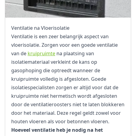
Ventilatie na Vloerisolatie
Ventilatie is een zeer belangrijk aspect van
vloerisolatie. Zorgen voor een goede ventilatie
van de
kruipruimte
na plaatsing van
isolatiemateriaal verkleint de kans op
gasophoping die optreedt wanneer de
kruipruimte volledig is afgesloten. Goede
isolatiespecialisten zorgen er altijd voor dat de
kruipruimte niet hermetisch wordt afgesloten
door de ventilatieroosters niet te laten blokkeren
door het materiaal. Deze regel geldt zowel voor
houten vloeren als voor betonnen vloeren.
Hoeveel ventilatie heb je nodig na het