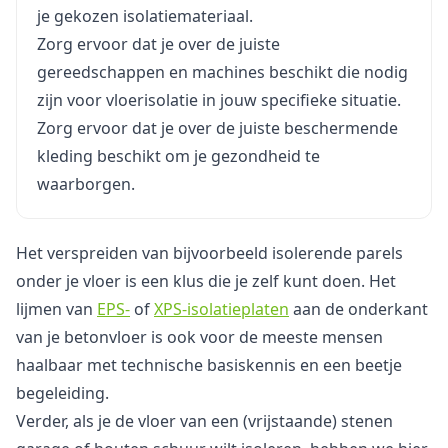
je gekozen isolatiemateriaal.
Zorg ervoor dat je over de juiste
gereedschappen en machines beschikt die nodig
zijn voor vloerisolatie in jouw specifieke situatie.
Zorg ervoor dat je over de juiste beschermende
kleding beschikt om je gezondheid te
waarborgen.
Het verspreiden van bijvoorbeeld isolerende parels
onder je vloer is een klus die je zelf kunt doen. Het
lijmen van
EPS-
of
XPS-isolatieplaten
aan de onderkant
van je betonvloer is ook voor de meeste mensen
haalbaar met technische basiskennis en een beetje
begeleiding.
Verder, als je de vloer van een (vrijstaande) stenen