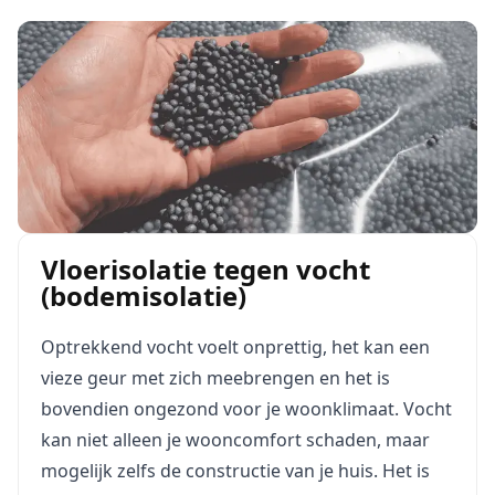
Vloerisolatie tegen vocht
(bodemisolatie)
Optrekkend vocht voelt onprettig, het kan een
vieze geur met zich meebrengen en het is
bovendien ongezond voor je woonklimaat. Vocht
kan niet alleen je wooncomfort schaden, maar
mogelijk zelfs de constructie van je huis. Het is