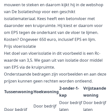
mouwen te steken en daarom kijkt hij in de webshop
van De Isolatieshop voor een geschikt
isolatiemateriaal. Kees heeft een betonvloer met
daaronder een kruipruimte. Hij kiest er daarom voor
om EPS tegen de onderkant van de vloer te lijmen.
Kosten? Ongeveer 650 euro, inclusief EPS en lijm.
Prijs vloerisolatie
Het doel van vloerisolatie in dit voorbeeld is een Rc-
waarde van 3,5. We gaan uit van isolatie door middel
van EPS via de kruipruimte.
Onderstaande bedragen zijn voorbeelden en aan deze
prijzen kunnen geen rechten worden ontleend.
2-onder-1-
Vrijstaande
Tussenwoning
Hoekwoning
kap
woning
Door bedrijf
Door bedrijf
Door bedrijf
Door bedrijf
laten
laten