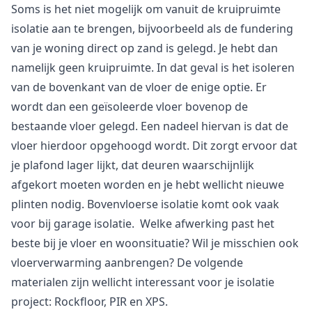
Soms is het niet mogelijk om vanuit de kruipruimte
isolatie aan te brengen, bijvoorbeeld als de fundering
van je woning direct op zand is gelegd. Je hebt dan
namelijk geen kruipruimte. In dat geval is het isoleren
van de bovenkant van de vloer de enige optie. Er
wordt dan een geïsoleerde vloer bovenop de
bestaande vloer gelegd. Een nadeel hiervan is dat de
vloer hierdoor opgehoogd wordt. Dit zorgt ervoor dat
je plafond lager lijkt, dat deuren waarschijnlijk
afgekort moeten worden en je hebt wellicht nieuwe
plinten nodig. Bovenvloerse isolatie komt ook vaak
voor bij garage isolatie. Welke afwerking past het
beste bij je vloer en woonsituatie? Wil je misschien ook
vloerverwarming aanbrengen? De volgende
materialen zijn wellicht interessant voor je isolatie
project: Rockfloor, PIR en XPS.