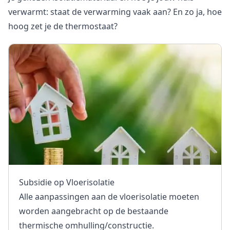
verwarmt: staat de verwarming vaak aan? En zo ja, hoe
hoog zet je de thermostaat?
Subsidie op Vloerisolatie
Alle aanpassingen aan de vloerisolatie moeten
worden aangebracht op de bestaande
thermische omhulling/constructie.