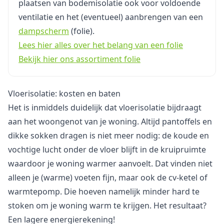
plaatsen van bodemisolatie ook voor voldoende
ventilatie en het (eventueel) aanbrengen van een
dampscherm
(folie).
Lees hier alles over het belang van een folie
Bekijk hier ons assortiment folie
Vloerisolatie: kosten en baten
Het is inmiddels duidelijk dat vloerisolatie bijdraagt
aan het woongenot van je woning. Altijd pantoffels en
dikke sokken dragen is niet meer nodig: de koude en
vochtige lucht onder de vloer blijft in de kruipruimte
waardoor je woning warmer aanvoelt. Dat vinden niet
alleen je (warme) voeten fijn, maar ook de cv-ketel of
warmtepomp. Die hoeven namelijk minder hard te
stoken om je woning warm te krijgen. Het resultaat?
Een lagere energierekening!