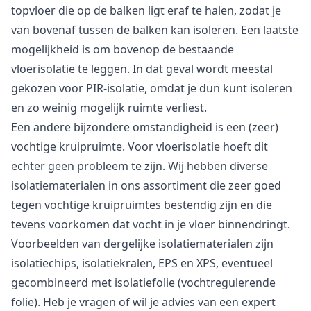
topvloer die op de balken ligt eraf te halen, zodat je
van bovenaf tussen de balken kan isoleren. Een laatste
mogelijkheid is om bovenop de bestaande
vloerisolatie te leggen. In dat geval wordt meestal
gekozen voor PIR-isolatie, omdat je dun kunt isoleren
en zo weinig mogelijk ruimte verliest.
Een andere bijzondere omstandigheid is een (zeer)
vochtige kruipruimte. Voor vloerisolatie hoeft dit
echter geen probleem te zijn. Wij hebben diverse
isolatiematerialen in ons assortiment die zeer goed
tegen vochtige kruipruimtes bestendig zijn en die
tevens voorkomen dat vocht in je vloer binnendringt.
Voorbeelden van dergelijke isolatiematerialen zijn
isolatiechips, isolatiekralen, EPS en XPS, eventueel
gecombineerd met isolatiefolie (vochtregulerende
folie). Heb je vragen of wil je advies van een expert