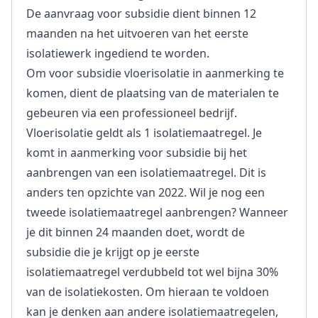
De aanvraag voor subsidie dient binnen 12
maanden na het uitvoeren van het eerste
isolatiewerk ingediend te worden.
Om voor subsidie vloerisolatie in aanmerking te
komen, dient de plaatsing van de materialen te
gebeuren via een professioneel bedrijf.
Vloerisolatie geldt als 1 isolatiemaatregel. Je
komt in aanmerking voor subsidie bij het
aanbrengen van een isolatiemaatregel. Dit is
anders ten opzichte van 2022. Wil je nog een
tweede isolatiemaatregel aanbrengen? Wanneer
je dit binnen 24 maanden doet, wordt de
subsidie die je krijgt op je eerste
isolatiemaatregel verdubbeld tot wel bijna 30%
van de isolatiekosten. Om hieraan te voldoen
kan je denken aan andere isolatiemaatregelen,