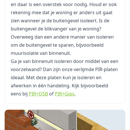
en daar is een overstek voor nodig. Houd er ook
rekening mee dat je woning er anders uit gaat
zien wanneer je de buitengevel isoleert. Is de
buitengevel de blikvanger van je woning?
Overweeg dan een andere manier van isoleren
om de buitengevel te sparen, bijvoorbeeld
muurisolatie van binnenuit.
Ga je van binnenuit isoleren door middel van een
voorzetwand? Dan zijn onze verlijmde PIR-platen
ideaal. Met deze platen kun je isoleren en
afwerken in één handeling. Kijk bijvoorbeeld
eens bij
PIR+OSB
of
PIR+Gips
.