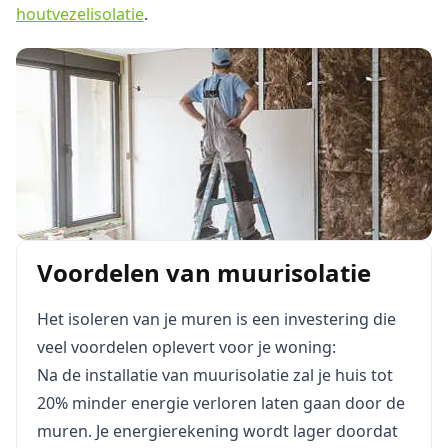
houtvezelisolatie
.
Voordelen van muurisolatie
Het isoleren van je muren is een investering die
veel voordelen oplevert voor je woning:
Na de installatie van muurisolatie zal je huis tot
20% minder energie verloren laten gaan door de
muren. Je energierekening wordt lager doordat