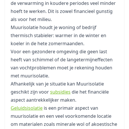
de verwarming in koudere periodes veel minder
hoeft te werken. Dit is zowel financieel gunstig
als voor het milieu.
Muurisolatie houdt je woning of bedrijf
thermisch stabieler: warmer in de winter en
koeler in de hete zomermaanden.
Voor een gezondere omgeving die geen last
heeft van schimmel of de langetermijneffecten
van vochtproblemen moet je rekening houden
met muurisolatie.
Afhankelijk van je situatie kan Muurisolatie
geschikt zijn voor
subsidies
die het financiële
aspect aantrekkelijker maken.
Geluidsisolatie
is een primair aspect van
muurisolatie en een veel voorkomende locatie
om materialen zoals minerale wol of akoestische