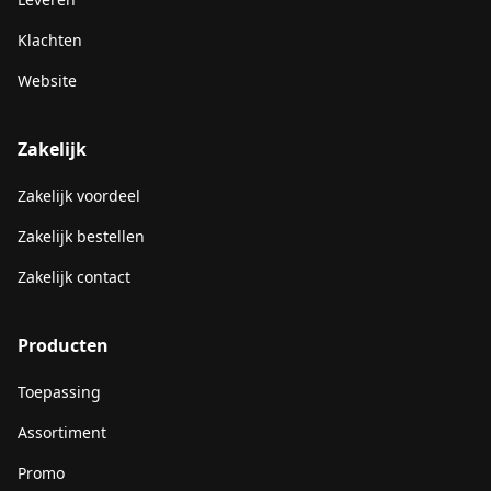
Klachten
Website
Zakelijk
Zakelijk voordeel
Zakelijk bestellen
Zakelijk contact
Producten
Toepassing
Assortiment
Promo