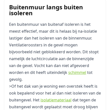
Buitenmuur langs buiten
isoleren
Een buitenmuur van buitenaf isoleren is het
meest effectief, maar dit is helaas bij na-isolatie
lastiger dan het isoleren van de binnenmuur.
Ventilatieroosters in de gevel mogen
bijvoorbeeld niet geblokkeerd worden. Dit stopt
namelijk de luchtcirculatie aan de binnenzijde
van de gevel. Vocht kan dan niet afgevoerd
worden en dit heeft uiteindelijk
schimmel
tot
gevolg.
>Of het dak van je woning een overstek heeft is
ook bepalend voor het al dan niet isoleren van de
buitengevel. Het
isolatiemateriaal
dat tegen de
buitengevel wordt geplaatst moet droog blijven