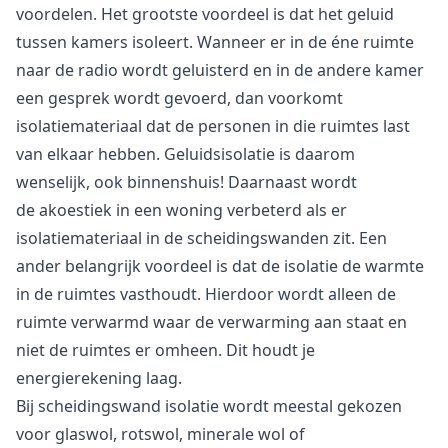
voordelen. Het grootste voordeel is dat het geluid
tussen kamers isoleert. Wanneer er in de éne ruimte
naar de radio wordt geluisterd en in de andere kamer
een gesprek wordt gevoerd, dan voorkomt
isolatiemateriaal dat de personen in die ruimtes last
van elkaar hebben. Geluidsisolatie is daarom
wenselijk, ook binnenshuis! Daarnaast wordt
de akoestiek in een woning verbeterd als er
isolatiemateriaal in de scheidingswanden zit. Een
ander belangrijk voordeel is dat de isolatie de warmte
in de ruimtes vasthoudt. Hierdoor wordt alleen de
ruimte verwarmd waar de verwarming aan staat en
niet de ruimtes er omheen. Dit houdt je
energierekening laag.
Bij scheidingswand isolatie wordt meestal gekozen
voor glaswol, rotswol, minerale wol of