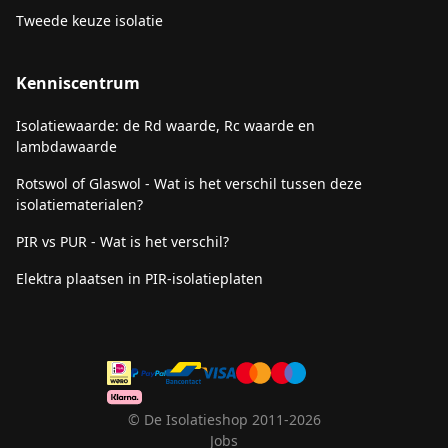
Tweede keuze isolatie
Kenniscentrum
Isolatiewaarde: de Rd waarde, Rc waarde en
lambdawaarde
Rotswol of Glaswol - Wat is het verschil tussen deze
isolatiematerialen?
PIR vs PUR - Wat is het verschil?
Elektra plaatsen in PIR-isolatieplaten
© De Isolatieshop 2011-2026
Jobs