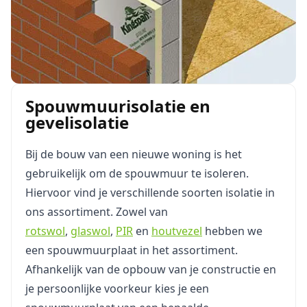
Spouwmuurisolatie en
gevelisolatie
Bij de bouw van een nieuwe woning is het
gebruikelijk om de spouwmuur te isoleren.
Hiervoor vind je verschillende soorten isolatie in
ons assortiment. Zowel van
rotswol
,
glaswol
,
PIR
en
houtvezel
hebben we
een spouwmuurplaat in het assortiment.
Afhankelijk van de opbouw van je constructie en
je persoonlijke voorkeur kies je een