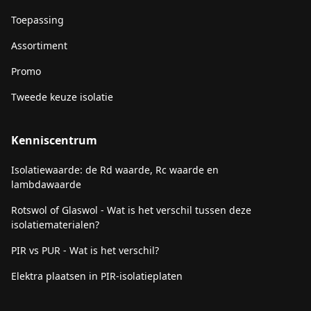
Toepassing
Assortiment
Promo
Tweede keuze isolatie
Kenniscentrum
Isolatiewaarde: de Rd waarde, Rc waarde en
lambdawaarde
Rotswol of Glaswol - Wat is het verschil tussen deze
isolatiematerialen?
PIR vs PUR - Wat is het verschil?
Elektra plaatsen in PIR-isolatieplaten