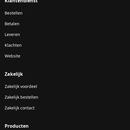
Klantendienst
Bestellen
Betalen
Leveren
Klachten
Website
Zakelijk
Zakelijk voordeel
Zakelijk bestellen
Zakelijk contact
Producten