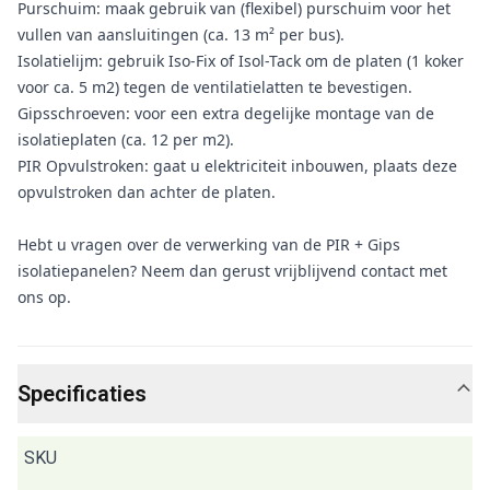
Purschuim: maak gebruik van (flexibel) purschuim voor het
vullen van aansluitingen (ca. 13 m² per bus).
Isolatielijm: gebruik Iso-Fix of Isol-Tack om de platen (1 koker
voor ca. 5 m2) tegen de ventilatielatten te bevestigen.
Gipsschroeven: voor een extra degelijke montage van de
isolatieplaten (ca. 12 per m2).
PIR Opvulstroken: gaat u elektriciteit inbouwen, plaats deze
opvulstroken dan achter de platen.
Hebt u vragen over de verwerking van de PIR + Gips
isolatiepanelen? Neem dan gerust vrijblijvend contact met
ons op.
Specificaties
SKU