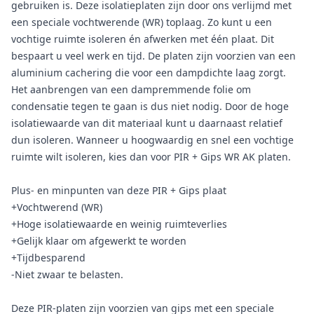
gebruiken is. Deze isolatieplaten zijn door ons verlijmd met
een speciale vochtwerende (WR) toplaag. Zo kunt u een
vochtige ruimte isoleren én afwerken met één plaat. Dit
bespaart u veel werk en tijd. De platen zijn voorzien van een
aluminium cachering die voor een dampdichte laag zorgt.
Het aanbrengen van een dampremmende folie om
condensatie tegen te gaan is dus niet nodig. Door de hoge
isolatiewaarde van dit materiaal kunt u daarnaast relatief
dun isoleren. Wanneer u hoogwaardig en snel een vochtige
ruimte wilt isoleren, kies dan voor PIR + Gips WR AK platen.
Plus- en minpunten van deze PIR + Gips plaat
+Vochtwerend (WR)
+Hoge isolatiewaarde en weinig ruimteverlies
+Gelijk klaar om afgewerkt te worden
+Tijdbesparend
-Niet zwaar te belasten.
Deze PIR-platen zijn voorzien van gips met een speciale