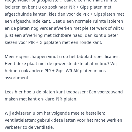
isoleren en bent u op zoek naar PIR + Gips platen met
afgeschuinde kanten, kies dan voor de PIR + Gipsplaten met
een afgeschuinde kant. Gaat u een normale ruimte isoleren
en de platen nog verder afwerken met pleisterwerk of wilt u
juist een afwerking met zichtbare naad, dan kunt u beter
kiezen voor PIR + Gipsplaten met een ronde kant.
Meer eigenschappen vindt u op het tabblad 'specificaties'.
Heeft deze plaat niet de gewenste dikte of afmeting? Wij
hebben ook andere PIR + Gips WR AK platen in ons
assortiment.
Lees hier hoe u de platen kunt toepassen: Een voorzetwand
maken met kant-en-klare-PIR-platen.
Wij adviseren u om het volgende mee te bestellen:
Ventilatielatten: gebruik deze latten voor het rachelwerk en
verbeter zo de ventilatie.