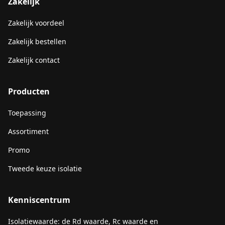
Zakelijk
Zakelijk voordeel
Zakelijk bestellen
Zakelijk contact
Producten
Toepassing
Assortiment
Promo
Tweede keuze isolatie
Kenniscentrum
Isolatiewaarde: de Rd waarde, Rc waarde en