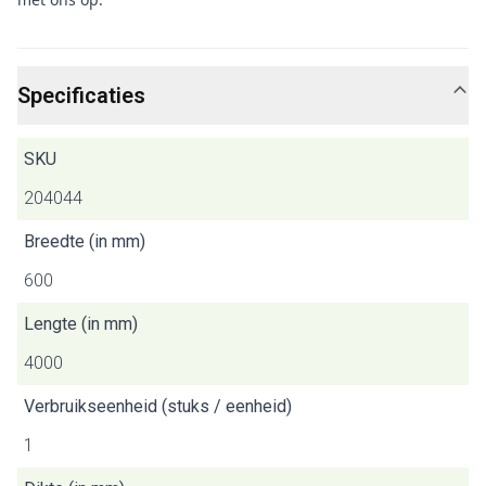
Specificaties
SKU
204044
Breedte (in mm)
600
Lengte (in mm)
4000
Verbruikseenheid (stuks / eenheid)
1