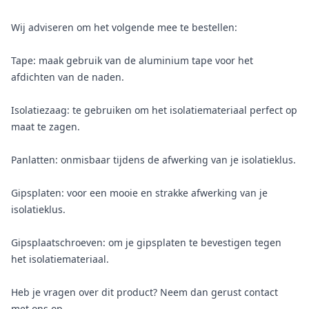
Wij adviseren om het volgende mee te bestellen:
Tape: maak gebruik van de aluminium tape voor het
afdichten van de naden.
Isolatiezaag: te gebruiken om het isolatiemateriaal perfect op
maat te zagen.
Panlatten: onmisbaar tijdens de afwerking van je isolatieklus.
Gipsplaten: voor een mooie en strakke afwerking van je
isolatieklus.
Gipsplaatschroeven: om je gipsplaten te bevestigen tegen
het isolatiemateriaal.
Heb je vragen over dit product? Neem dan gerust contact
met ons op.