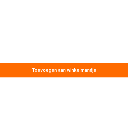
Toevoegen aan winkelmandje