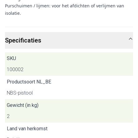
Purschuimen / lijmen: voor het afdichten of verlijmen van
isolatie.
Specificaties
SKU
100002
Productsoort NL_BE
NBS-pistool
Gewicht (in kg)
2
Land van herkomst