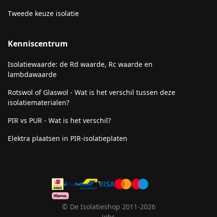
Tweede keuze isolatie
Kenniscentrum
Isolatiewaarde: de Rd waarde, Rc waarde en
lambdawaarde
Rotswol of Glaswol - Wat is het verschil tussen deze
isolatiematerialen?
PIR vs PUR - Wat is het verschil?
Elektra plaatsen in PIR-isolatieplaten
© De Isolatieshop 2011-2026
Jobs