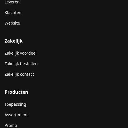
Leveren
Klachten
Website
Zakelijk
Zakelijk voordeel
Zakelijk bestellen
Zakelijk contact
Producten
Toepassing
Assortiment
Promo