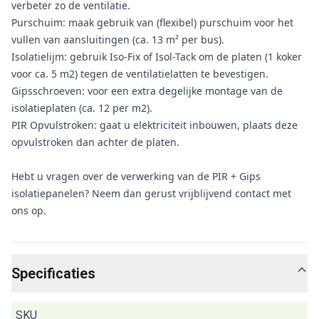
verbeter zo de ventilatie.
Purschuim: maak gebruik van (flexibel) purschuim voor het
vullen van aansluitingen (ca. 13 m² per bus).
Isolatielijm: gebruik Iso-Fix of Isol-Tack om de platen (1 koker
voor ca. 5 m2) tegen de ventilatielatten te bevestigen.
Gipsschroeven: voor een extra degelijke montage van de
isolatieplaten (ca. 12 per m2).
PIR Opvulstroken: gaat u elektriciteit inbouwen, plaats deze
opvulstroken dan achter de platen.
Hebt u vragen over de verwerking van de PIR + Gips
isolatiepanelen? Neem dan gerust vrijblijvend contact met
ons op.
Specificaties
SKU