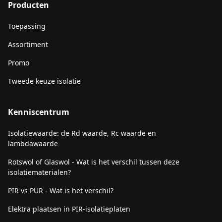
Producten
Toepassing
Assortiment
Promo
Tweede keuze isolatie
Kenniscentrum
Isolatiewaarde: de Rd waarde, Rc waarde en
lambdawaarde
Rotswol of Glaswol - Wat is het verschil tussen deze
isolatiematerialen?
PIR vs PUR - Wat is het verschil?
Elektra plaatsen in PIR-isolatieplaten