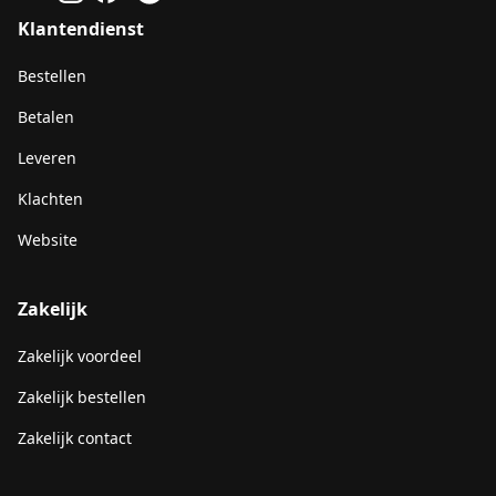
Klantendienst
Bestellen
Betalen
Leveren
Klachten
Website
Zakelijk
Zakelijk voordeel
Zakelijk bestellen
Zakelijk contact