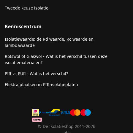
Tweede keuze isolatie
Kenniscentrum
Isolatiewaarde: de Rd waarde, Rc waarde en
lambdawaarde
Rotswol of Glaswol - Wat is het verschil tussen deze
isolatiematerialen?
PIR vs PUR - Wat is het verschil?
Elektra plaatsen in PIR-isolatieplaten
© De Isolatieshop 2011-2026
Jobs