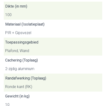
Dikte (in mm)
100
Materiaal (Isolatieplaat)
PIR + Gipsvezel
Toepassingsgebied
Plafond, Wand
Cachering (Toplaag)
2-zijdig aluminium
Randafwerking (Toplaag)
Ronde kant (RK)
Gewicht (in kg)
10