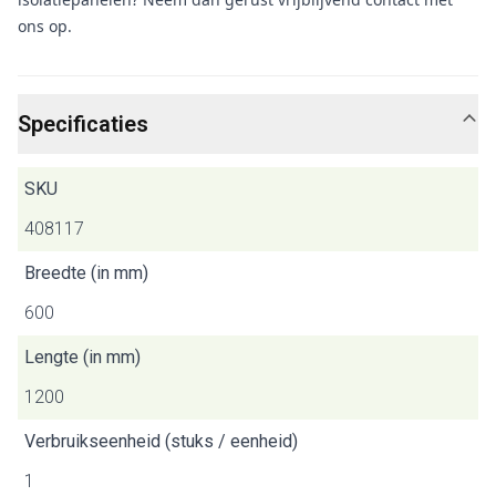
ons op.
Specificaties
SKU
408117
Breedte (in mm)
600
Lengte (in mm)
1200
Verbruikseenheid (stuks / eenheid)
1