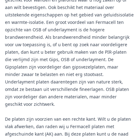
aan wilt bevestigen. Ook beschikt het materiaal over
uitstekende eigenschappen op het gebied van geluidsisolatie
en warmte-isolatie. Een groot voordeel van Fermacell ten
opzichte van OSB of underlayment is de hogere
brandwerendheid. Als brandwerendheid minder belangrijk
voor uw toepassing is, of u bent op zoek naar voordeligere
platen, dan kunt u beter gebruik maken van de PIR-platen
die verlijmd zijn met Gips, OSB of underlayment. De
Gipsplaten zijn voordeliger dan gipsvezelplaten, maar
minder zwaar te belasten en niet erg stootvast.
Underlayment platen daarentegen zijn van nature sterk,
omdat ze bestaan uit verschillende fineerlagen. OSB platen
zijn voordeliger dan andere materialen, maar minder
geschikt voor zichtwerk.
De platen zijn voorzien van een rechte kant. Wilt u de platen
vlak afwerken, dan raden wij u Fermacell platen met
afgeschuinde kant (AK) aan. Bij deze platen kunt u de naad