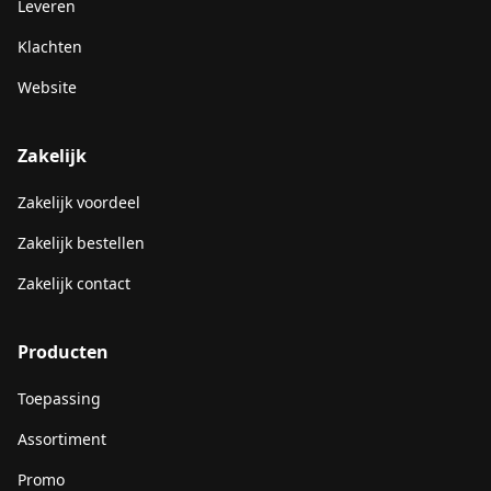
Leveren
Klachten
Website
Zakelijk
Zakelijk voordeel
Zakelijk bestellen
Zakelijk contact
Producten
Toepassing
Assortiment
Promo