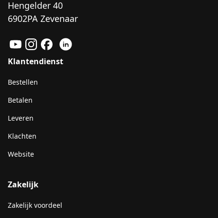
Hengelder 40
6902PA Zevenaar
Klantendienst
Bestellen
Betalen
Leveren
Klachten
Website
Zakelijk
Zakelijk voordeel