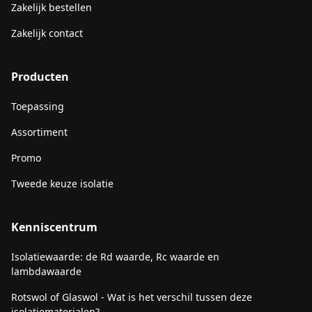
Zakelijk bestellen
Zakelijk contact
Producten
Toepassing
Assortiment
Promo
Tweede keuze isolatie
Kenniscentrum
Isolatiewaarde: de Rd waarde, Rc waarde en
lambdawaarde
Rotswol of Glaswol - Wat is het verschil tussen deze
isolatiematerialen?