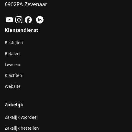
6902PA Zevenaar
Klantendienst
Bestellen
Betalen
Leveren
Klachten
Website
Zakelijk
Zakelijk voordeel
Zakelijk bestellen