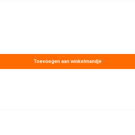
Toevoegen aan winkelmandje