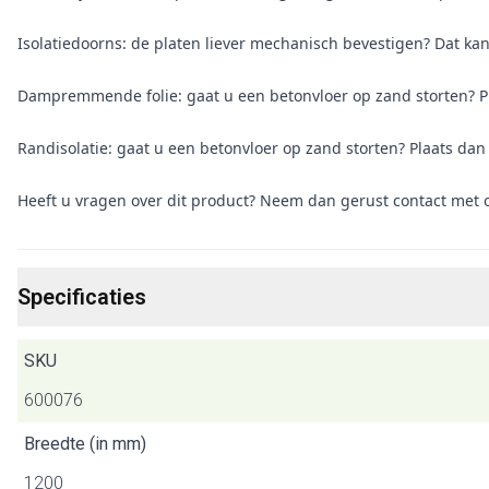
Isolatiedoorns: de platen liever mechanisch bevestigen? Dat kan
Dampremmende folie: gaat u een betonvloer op zand storten? P
Randisolatie: gaat u een betonvloer op zand storten? Plaats dan
Heeft u vragen over dit product? Neem dan gerust contact met 
Specificaties
SKU
600076
Breedte (in mm)
1200