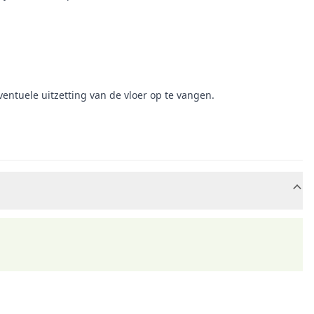
entuele uitzetting van de vloer op te vangen.