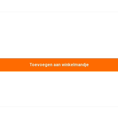
Toevoegen aan winkelmandje