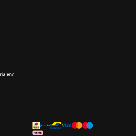
rialen?