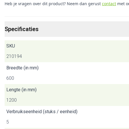
Heb je vragen over dit product? Neem dan gerust
contact
met o
Specificaties
SKU
210194
Breedte (in mm)
600
Lengte (in mm)
1200
Verbruikseenheid (stuks / eenheid)
5