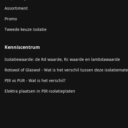
Assortiment
Promo
Tweede keuze isolatie
Kenniscentrum
Isolatiewaarde: de Rd waarde, Rc waarde en lambdawaarde
Rotswol of Glaswol - Wat is het verschil tussen deze isolatiemate
PIR vs PUR - Wat is het verschil?
Elektra plaatsen in PIR-isolatieplaten