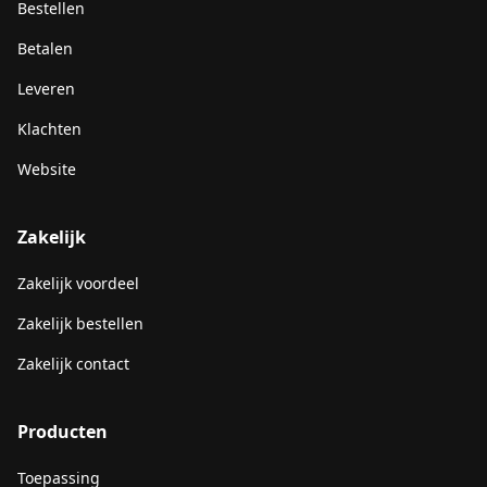
Bestellen
Betalen
Leveren
Klachten
Website
Zakelijk
Zakelijk voordeel
Zakelijk bestellen
Zakelijk contact
Producten
Toepassing