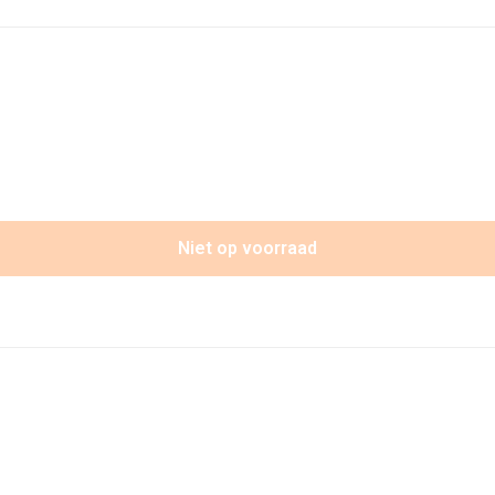
Niet op voorraad