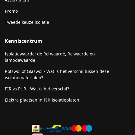
Promo
Tweede keuze isolatie
Kenniscentrum
Isolatiewaarde: de Rd waarde, Rc waarde en
lambdawaarde
Rotswol of Glaswol - Wat is het verschil tussen deze
isolatiematerialen?
PIR vs PUR - Wat is het verschil?
Elektra plaatsen in PIR-isolatieplaten