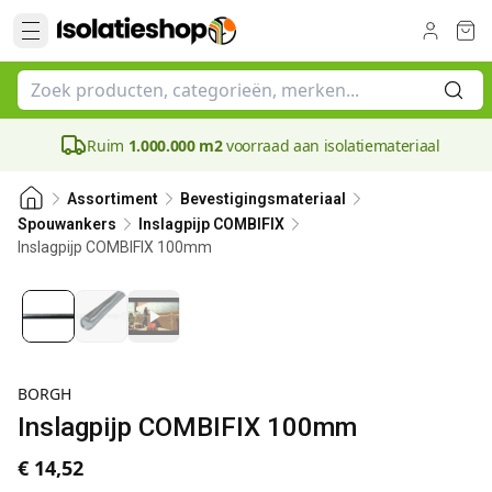
Ruim
1.000.000 m2
voorraad aan isolatiemateriaal
Assortiment
Bevestigingsmateriaal
Spouwankers
Inslagpijp COMBIFIX
Inslagpijp COMBIFIX 100mm
BORGH
Inslagpijp COMBIFIX 100mm
€ 14,52