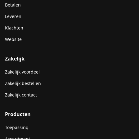
Betalen
Leveren
Klachten
Website
Zakelijk
Zakelijk voordeel
Zakelijk bestellen
Zakelijk contact
Producten
Toepassing
Assortiment