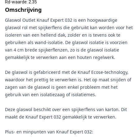
Rd-waarde
:
2.35
Omschrijving
Glaswol Outlet Knauf Expert 032 is een hoogwaardige
glaswol rol met spijkerflens die gebruikt kan worden voor het
isoleren van een hellend dak, zolder en is tevens ook te
gebruiken als wand-isolatie. De glaswol isolatie is voorzien
van 4 cm brede spijkerflenzen, zo is de glaswol isolatie
gemakkelijk te verwerken aan een houten regelwerk.
De glaswol is gefabriceerd met de Knauf Ecose-technology,
waardoor het prettig te verwerken is. Het op maat snijden of
zagen van de glaswol is geen enkel probleem met het
gebruik van een isolatiezaag of isolatiemes.
Deze glaswol beschikt over een spijkerflens van karton. Dit
maakt de Knauf Expert 032 gemakkelijk te verwerken.
Plus- en minpunten van Knauf Expert 032: