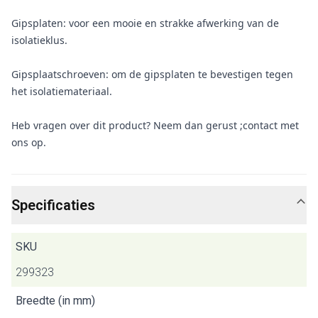
Gipsplaten: voor een mooie en strakke afwerking van de
isolatieklus.
Gipsplaatschroeven: om de gipsplaten te bevestigen tegen
het isolatiemateriaal.
Heb vragen over dit product? Neem dan gerust ;contact met
ons op.
Specificaties
SKU
299323
Breedte (in mm)