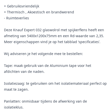
+ Gebruiksvriendelijk
+ Thermisch , Akoestisch en brandwerend
- Ruimteverlies
Deze Knauf Expert 032 glaswolrol met spijkerflens heeft een
afmeting van 5400x1200x75mm en een Rd-waarde van 2,35.
Meer eigenschappen vind je op het tabblad ‘specificaties’.
Wij adviseren je het volgende mee te bestellen:
Tape: maak gebruik van de Aluminium tape voor het
afdichten van de naden.
Isolatiezaag: te gebruiken om het isolatiemateriaal perfect op
maat te zagen.
Panlatten: onmisbaar tijdens de afwerking van de
isolatieklus.