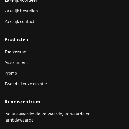
Zakelijk voordeel
Zakelijk bestellen
Zakelijk contact
Producten
Toepassing
Assortiment
Promo
Tweede keuze isolatie
Kenniscentrum
Isolatiewaarde: de Rd waarde, Rc waarde en
lambdawaarde