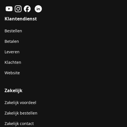
Klantendienst
Bestellen
Betalen
Leveren
Klachten
Website
Zakelijk
Zakelijk voordeel
Zakelijk bestellen
Zakelijk contact