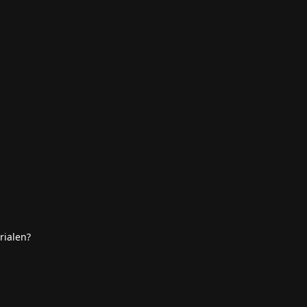
rialen?