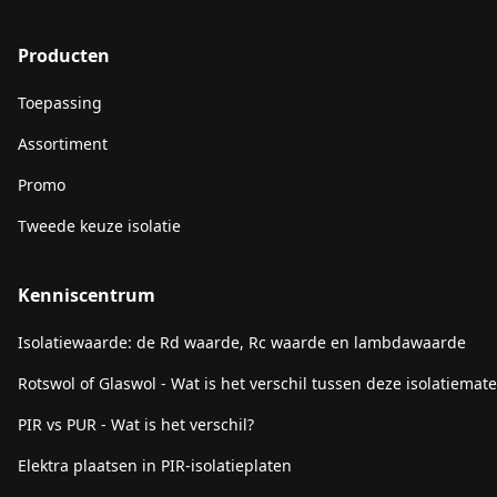
Producten
Toepassing
Assortiment
Promo
Tweede keuze isolatie
Kenniscentrum
Isolatiewaarde: de Rd waarde, Rc waarde en lambdawaarde
Rotswol of Glaswol - Wat is het verschil tussen deze isolatiemate
PIR vs PUR - Wat is het verschil?
Elektra plaatsen in PIR-isolatieplaten