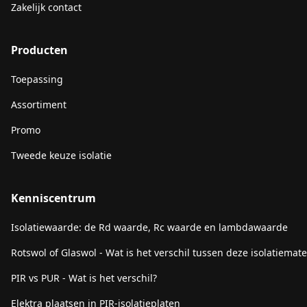
Zakelijk contact
Producten
Toepassing
Assortiment
Promo
Tweede keuze isolatie
Kenniscentrum
Isolatiewaarde: de Rd waarde, Rc waarde en lambdawaarde
Rotswol of Glaswol - Wat is het verschil tussen deze isolatiemate
PIR vs PUR - Wat is het verschil?
Elektra plaatsen in PIR-isolatieplaten