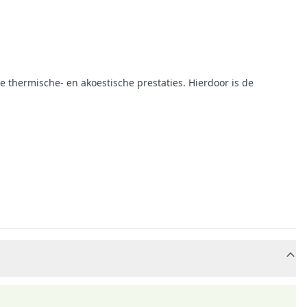
de thermische- en akoestische prestaties. Hierdoor is de