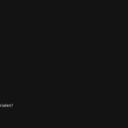
rialen?