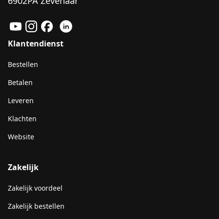
6902PA Zevenaar
Klantendienst
Bestellen
Betalen
Leveren
Klachten
Website
Zakelijk
Zakelijk voordeel
Zakelijk bestellen