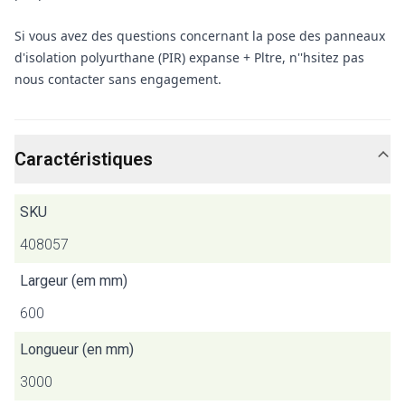
Si vous avez des questions concernant la pose des panneaux
d'isolation polyurthane (PIR) expanse + Pltre, n''hsitez pas
nous contacter sans engagement.
Caractéristiques
SKU
408057
Largeur (em mm)
600
Longueur (en mm)
3000