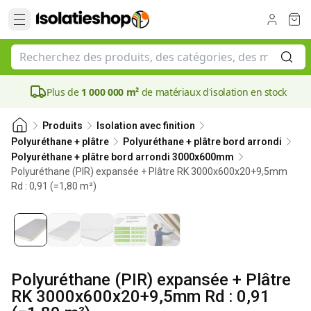
Plus de
1 000 000 m²
de matériaux d'isolation en stock
Produits
Isolation avec finition
Polyuréthane + plâtre
Polyuréthane + plâtre bord arrondi
Polyuréthane + plâtre bord arrondi 3000x600mm
Polyuréthane (PIR) expansée + Plâtre RK 3000x600x20+9,5mm
Rd : 0,91 (=1,80 m²)
20 mm
Polyuréthane (PIR) expansée + Plâtre
RK 3000x600x20+9,5mm Rd : 0,91