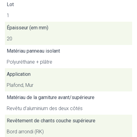
Lot
1
Épaisseur (em mm)
20
Matériau panneau isolant
Polyuréthane + plâtre
Application
Plafond, Mur
Matériau de la garniture avant/supérieure
Revêtu d’aluminium des deux côtés
Revêtement de chants couche supérieure
Bord arrondi (RK)