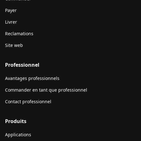
Payer
Livrer
Reclamations
Site web
Professionnel
Avantages professionnels
Commander en tant que professionnel
Contact professionnel
Produits
Applications