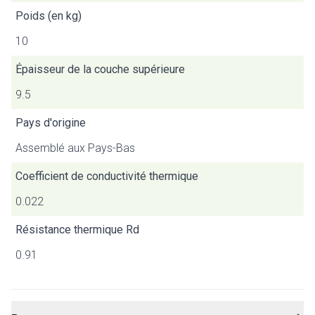
Poids (en kg)
10
Épaisseur de la couche supérieure
9.5
Pays d'origine
Assemblé aux Pays-Bas
Coefficient de conductivité thermique
0.022
Résistance thermique Rd
0.91