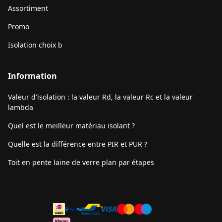
Assortiment
Promo
Isolation choix b
Information
Valeur d'isolation : la valeur Rd, la valeur Rc et la valeur
lambda
Quel est le meilleur matériau isolant ?
Quelle est la différence entre PIR et PUR ?
Toit en pente laine de verre plan par étapes