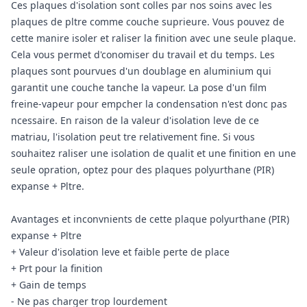
Ces plaques d'isolation sont colles par nos soins avec les
plaques de pltre comme couche suprieure. Vous pouvez de
cette manire isoler et raliser la finition avec une seule plaque.
Cela vous permet d'conomiser du travail et du temps. Les
plaques sont pourvues d'un doublage en aluminium qui
garantit une couche tanche la vapeur. La pose d'un film
freine-vapeur pour empcher la condensation n'est donc pas
ncessaire. En raison de la valeur d'isolation leve de ce
matriau, l'isolation peut tre relativement fine. Si vous
souhaitez raliser une isolation de qualit et une finition en une
seule opration, optez pour des plaques polyurthane (PIR)
expanse + Pltre.
Avantages et inconvnients de cette plaque polyurthane (PIR)
expanse + Pltre
+ Valeur d'isolation leve et faible perte de place
+ Prt pour la finition
+ Gain de temps
- Ne pas charger trop lourdement