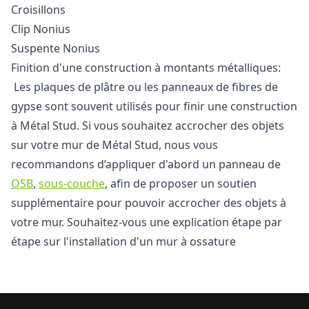
Croisillons
Clip Nonius
Suspente Nonius
Finition d'une construction à montants métalliques:
Les plaques de plâtre ou les panneaux de fibres de
gypse sont souvent utilisés pour finir une construction
à Métal Stud. Si vous souhaitez accrocher des objets
sur votre mur de Métal Stud, nous vous
recommandons d’appliquer d'abord un panneau de
OSB
,
sous-couche
, afin de proposer un soutien
supplémentaire pour pouvoir accrocher des objets à
votre mur. Souhaitez-vous une explication étape par
étape sur l'installation d'un mur à ossature