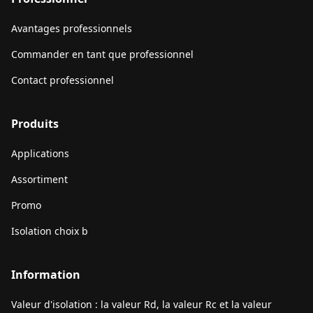
Avantages professionnels
Commander en tant que professionnel
Contact professionnel
Produits
Applications
Assortiment
Promo
Isolation choix b
Information
Valeur d'isolation : la valeur Rd, la valeur Rc et la valeur