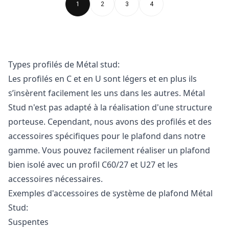
1
2
3
4
Types profilés de Métal stud:
Les profilés en C et en U sont légers et en plus ils
s’insèrent facilement les uns dans les autres. Métal
Stud n'est pas adapté à la réalisation d'une structure
porteuse. Cependant, nous avons des profilés et des
accessoires spécifiques pour le plafond dans notre
gamme. Vous pouvez facilement réaliser un plafond
bien isolé avec un profil C60/27 et U27 et les
accessoires nécessaires.
Exemples d'accessoires de système de plafond Métal
Stud:
Suspentes