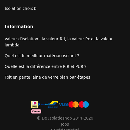
Isolation choix b
Information
Valeur d'isolation : la valeur Rd, la valeur Rc et la valeur
lambda
Quel est le meilleur matériau isolant ?
Quelle est la différence entre PIR et PUR ?
Toit en pente laine de verre plan par étapes
© De Isolatieshop 2011-2026
Jobs