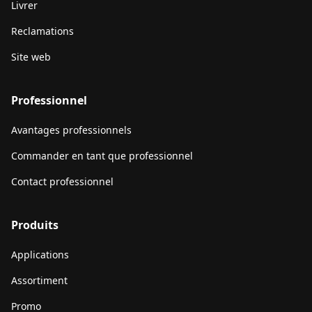
Livrer
Reclamations
Site web
Professionnel
Avantages professionnels
Commander en tant que professionnel
Contact professionnel
Produits
Applications
Assortiment
Promo