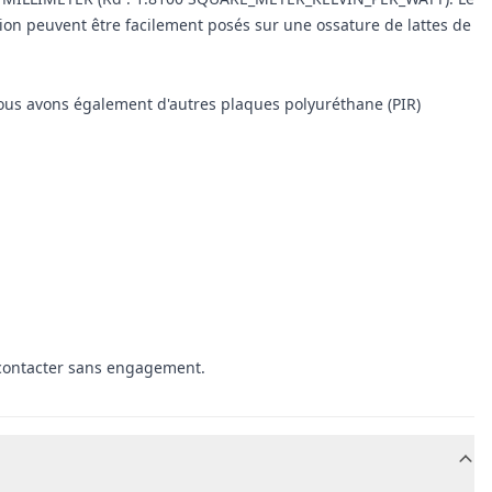
on peuvent être facilement posés sur une ossature de lattes de
, nous avons également d'autres plaques polyuréthane (PIR)
 contacter sans engagement.