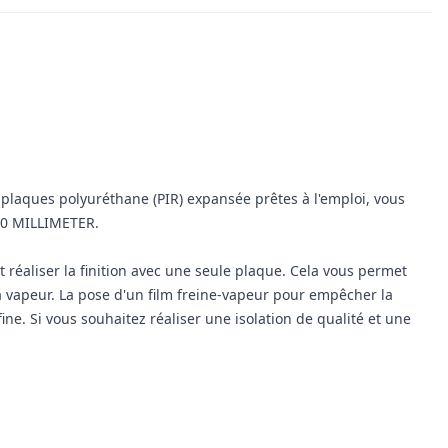
s plaques polyuréthane (PIR) expansée prêtes à l'emploi, vous
000 MILLIMETER.
 réaliser la finition avec une seule plaque. Cela vous permet
 vapeur. La pose d'un film freine-vapeur pour empêcher la
ine. Si vous souhaitez réaliser une isolation de qualité et une