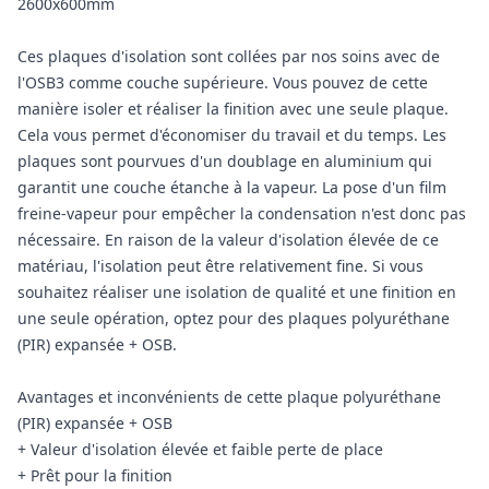
2600x600mm
Ces plaques d'isolation sont collées par nos soins avec de
l'OSB3 comme couche supérieure. Vous pouvez de cette
manière isoler et réaliser la finition avec une seule plaque.
Cela vous permet d'économiser du travail et du temps. Les
plaques sont pourvues d'un doublage en aluminium qui
garantit une couche étanche à la vapeur. La pose d'un film
freine-vapeur pour empêcher la condensation n'est donc pas
nécessaire. En raison de la valeur d'isolation élevée de ce
matériau, l'isolation peut être relativement fine. Si vous
souhaitez réaliser une isolation de qualité et une finition en
une seule opération, optez pour des plaques polyuréthane
(PIR) expansée + OSB.
Avantages et inconvénients de cette plaque polyuréthane
(PIR) expansée + OSB
+ Valeur d'isolation élevée et faible perte de place
+ Prêt pour la finition