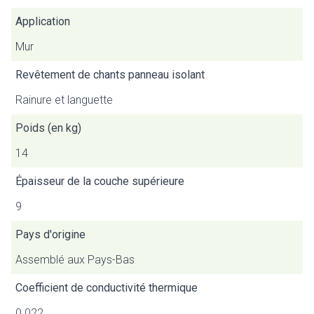
Application
Mur
Revêtement de chants panneau isolant
Rainure et languette
Poids (en kg)
14
Épaisseur de la couche supérieure
9
Pays d'origine
Assemblé aux Pays-Bas
Coefficient de conductivité thermique
0.022