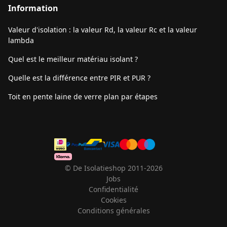
Information
Valeur d'isolation : la valeur Rd, la valeur Rc et la valeur
lambda
Quel est le meilleur matériau isolant ?
Quelle est la différence entre PIR et PUR ?
Toit en pente laine de verre plan par étapes
© De Isolatieshop 2011-2026
Jobs
Confidentialité
Cookies
Conditions générales