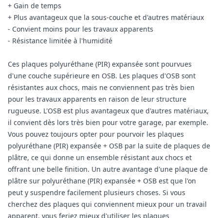
+ Gain de temps
+ Plus avantageux que la sous-couche et d'autres matériaux
- Convient moins pour les travaux apparents
- Résistance limitée à l'humidité
Ces plaques polyuréthane (PIR) expansée sont pourvues
d'une couche supérieure en OSB. Les plaques d'OSB sont
résistantes aux chocs, mais ne conviennent pas très bien
pour les travaux apparents en raison de leur structure
rugueuse. L'OSB est plus avantageux que d'autres matériaux,
il convient dès lors très bien pour votre garage, par exemple.
Vous pouvez toujours opter pour pourvoir les plaques
polyuréthane (PIR) expansée + OSB par la suite de plaques de
plâtre, ce qui donne un ensemble résistant aux chocs et
offrant une belle finition. Un autre avantage d'une plaque de
plâtre sur polyuréthane (PIR) expansée + OSB est que l'on
peut y suspendre facilement plusieurs choses. Si vous
cherchez des plaques qui conviennent mieux pour un travail
apparent, vous feriez mieux d'utiliser les plaques