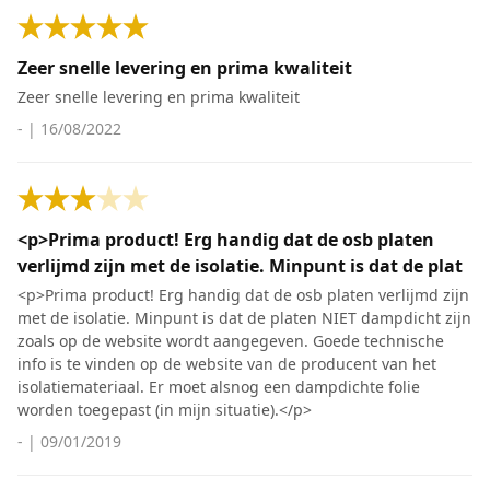
Zeer snelle levering en prima kwaliteit
Zeer snelle levering en prima kwaliteit
-
|
16/08/2022
<p>Prima product! Erg handig dat de osb platen
verlijmd zijn met de isolatie. Minpunt is dat de plat
<p>Prima product! Erg handig dat de osb platen verlijmd zijn
met de isolatie. Minpunt is dat de platen NIET dampdicht zijn
zoals op de website wordt aangegeven. Goede technische
info is te vinden op de website van de producent van het
isolatiemateriaal. Er moet alsnog een dampdichte folie
worden toegepast (in mijn situatie).</p>
-
|
09/01/2019