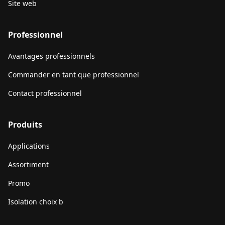
Site web
Professionnel
Avantages professionnels
Commander en tant que professionnel
Contact professionnel
Produits
Applications
Assortiment
Promo
Isolation choix b