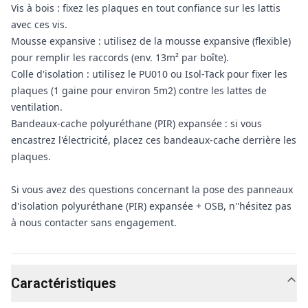
Vis à bois : fixez les plaques en tout confiance sur les lattis
avec ces vis.
Mousse expansive : utilisez de la mousse expansive (flexible)
pour remplir les raccords (env. 13m² par boîte).
Colle d'isolation : utilisez le PU010 ou Isol-Tack pour fixer les
plaques (1 gaine pour environ 5m2) contre les lattes de
ventilation.
Bandeaux-cache polyuréthane (PIR) expansée : si vous
encastrez l'électricité, placez ces bandeaux-cache derrière les
plaques.
Si vous avez des questions concernant la pose des panneaux
d'isolation polyuréthane (PIR) expansée + OSB, n''hésitez pas
à nous contacter sans engagement.
Caractéristiques