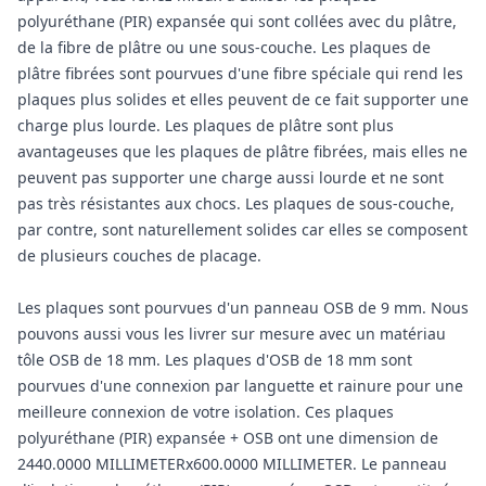
polyuréthane (PIR) expansée qui sont collées avec du plâtre,
de la fibre de plâtre ou une sous-couche. Les plaques de
plâtre fibrées sont pourvues d'une fibre spéciale qui rend les
plaques plus solides et elles peuvent de ce fait supporter une
charge plus lourde. Les plaques de plâtre sont plus
avantageuses que les plaques de plâtre fibrées, mais elles ne
peuvent pas supporter une charge aussi lourde et ne sont
pas très résistantes aux chocs. Les plaques de sous-couche,
par contre, sont naturellement solides car elles se composent
de plusieurs couches de placage.
Les plaques sont pourvues d'un panneau OSB de 9 mm. Nous
pouvons aussi vous les livrer sur mesure avec un matériau
tôle OSB de 18 mm. Les plaques d'OSB de 18 mm sont
pourvues d'une connexion par languette et rainure pour une
meilleure connexion de votre isolation. Ces plaques
polyuréthane (PIR) expansée + OSB ont une dimension de
2440.0000 MILLIMETERx600.0000 MILLIMETER. Le panneau