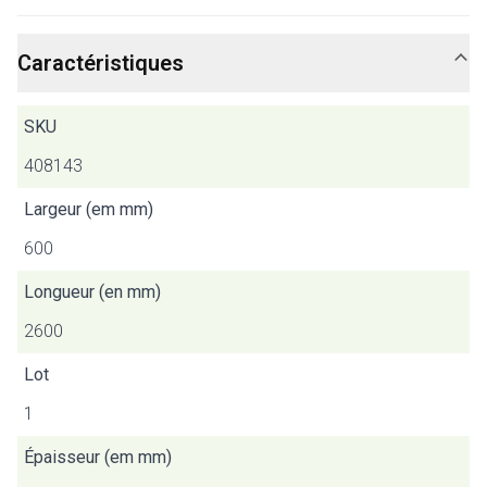
Caractéristiques
SKU
408143
Largeur (em mm)
600
Longueur (en mm)
2600
Lot
1
Épaisseur (em mm)