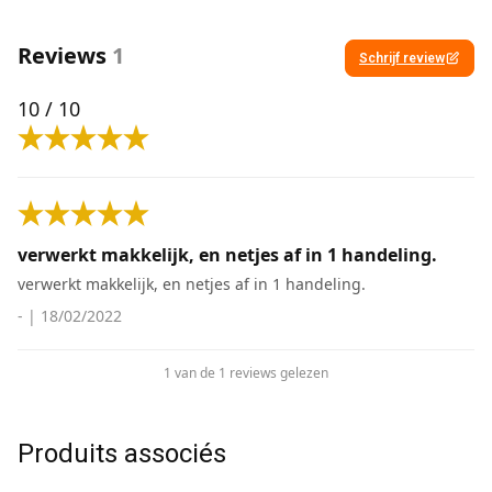
Reviews
1
Schrijf review
10
/ 10
verwerkt makkelijk, en netjes af in 1 handeling.
verwerkt makkelijk, en netjes af in 1 handeling.
-
|
18/02/2022
1 van de 1 reviews gelezen
Produits associés