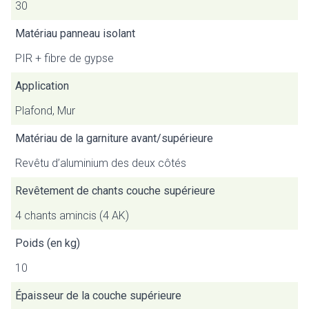
30
Matériau panneau isolant
PIR + fibre de gypse
Application
Plafond, Mur
Matériau de la garniture avant/supérieure
Revêtu d’aluminium des deux côtés
Revêtement de chants couche supérieure
4 chants amincis (4 AK)
Poids (en kg)
10
Épaisseur de la couche supérieure