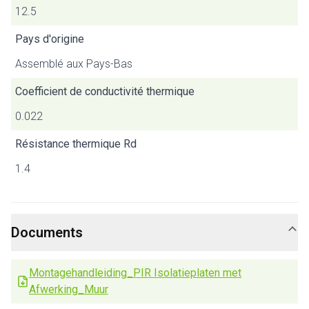
12.5
Pays d'origine
Assemblé aux Pays-Bas
Coefficient de conductivité thermique
0.022
Résistance thermique Rd
1.4
Documents
Montagehandleiding_PIR Isolatieplaten met
Afwerking_Muur