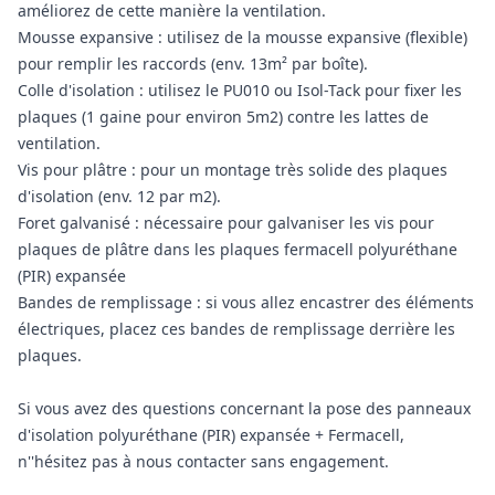
améliorez de cette manière la ventilation.
Mousse expansive : utilisez de la mousse expansive (flexible)
pour remplir les raccords (env. 13m² par boîte).
Colle d'isolation : utilisez le PU010 ou Isol-Tack pour fixer les
plaques (1 gaine pour environ 5m2) contre les lattes de
ventilation.
Vis pour plâtre : pour un montage très solide des plaques
d'isolation (env. 12 par m2).
Foret galvanisé : nécessaire pour galvaniser les vis pour
plaques de plâtre dans les plaques fermacell polyuréthane
(PIR) expansée
Bandes de remplissage : si vous allez encastrer des éléments
électriques, placez ces bandes de remplissage derrière les
plaques.
Si vous avez des questions concernant la pose des panneaux
d'isolation polyuréthane (PIR) expansée + Fermacell,
n''hésitez pas à nous contacter sans engagement.