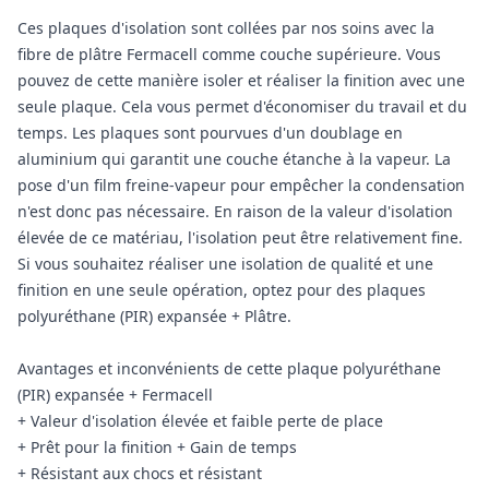
Ces plaques d'isolation sont collées par nos soins avec la
fibre de plâtre Fermacell comme couche supérieure. Vous
pouvez de cette manière isoler et réaliser la finition avec une
seule plaque. Cela vous permet d'économiser du travail et du
temps. Les plaques sont pourvues d'un doublage en
aluminium qui garantit une couche étanche à la vapeur. La
pose d'un film freine-vapeur pour empêcher la condensation
n'est donc pas nécessaire. En raison de la valeur d'isolation
élevée de ce matériau, l'isolation peut être relativement fine.
Si vous souhaitez réaliser une isolation de qualité et une
finition en une seule opération, optez pour des plaques
polyuréthane (PIR) expansée + Plâtre.
Avantages et inconvénients de cette plaque polyuréthane
(PIR) expansée + Fermacell
+ Valeur d'isolation élevée et faible perte de place
+ Prêt pour la finition + Gain de temps
+ Résistant aux chocs et résistant