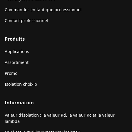
Commander en tant que professionnel
Contact professionnel
Produits
Applications
Assortiment
Promo
Isolation choix b
Information
Valeur d'isolation : la valeur Rd, la valeur Rc et la valeur
lambda