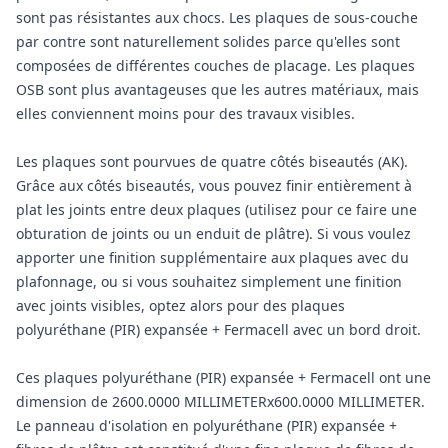
sont pas résistantes aux chocs. Les plaques de sous-couche
par contre sont naturellement solides parce qu'elles sont
composées de différentes couches de placage. Les plaques
OSB sont plus avantageuses que les autres matériaux, mais
elles conviennent moins pour des travaux visibles.
Les plaques sont pourvues de quatre côtés biseautés (AK).
Grâce aux côtés biseautés, vous pouvez finir entièrement à
plat les joints entre deux plaques (utilisez pour ce faire une
obturation de joints ou un enduit de plâtre). Si vous voulez
apporter une finition supplémentaire aux plaques avec du
plafonnage, ou si vous souhaitez simplement une finition
avec joints visibles, optez alors pour des plaques
polyuréthane (PIR) expansée + Fermacell avec un bord droit.
Ces plaques polyuréthane (PIR) expansée + Fermacell ont une
dimension de 2600.0000 MILLIMETERx600.0000 MILLIMETER.
Le panneau d'isolation en polyuréthane (PIR) expansée +