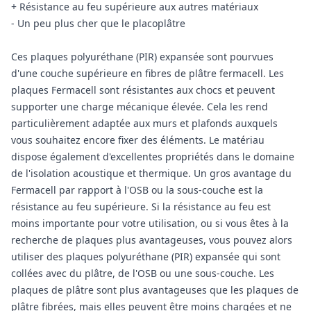
+ Résistance au feu supérieure aux autres matériaux
- Un peu plus cher que le placoplâtre
Ces plaques polyuréthane (PIR) expansée sont pourvues
d'une couche supérieure en fibres de plâtre fermacell. Les
plaques Fermacell sont résistantes aux chocs et peuvent
supporter une charge mécanique élevée. Cela les rend
particulièrement adaptée aux murs et plafonds auxquels
vous souhaitez encore fixer des éléments. Le matériau
dispose également d'excellentes propriétés dans le domaine
de l'isolation acoustique et thermique. Un gros avantage du
Fermacell par rapport à l'OSB ou la sous-couche est la
résistance au feu supérieure. Si la résistance au feu est
moins importante pour votre utilisation, ou si vous êtes à la
recherche de plaques plus avantageuses, vous pouvez alors
utiliser des plaques polyuréthane (PIR) expansée qui sont
collées avec du plâtre, de l'OSB ou une sous-couche. Les
plaques de plâtre sont plus avantageuses que les plaques de
plâtre fibrées, mais elles peuvent être moins chargées et ne