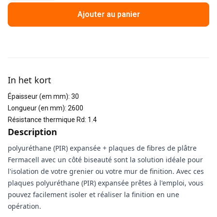
Ajouter au panier
Informations supplémentaires
In het kort
Épaisseur (em mm)
:
30
Longueur (en mm)
:
2600
Résistance thermique Rd
:
1.4
Description
polyuréthane (PIR) expansée + plaques de fibres de plâtre
Fermacell avec un côté biseauté sont la solution idéale pour
l'isolation de votre grenier ou votre mur de finition. Avec ces
plaques polyuréthane (PIR) expansée prêtes à l'emploi, vous
pouvez facilement isoler et réaliser la finition en une
opération.