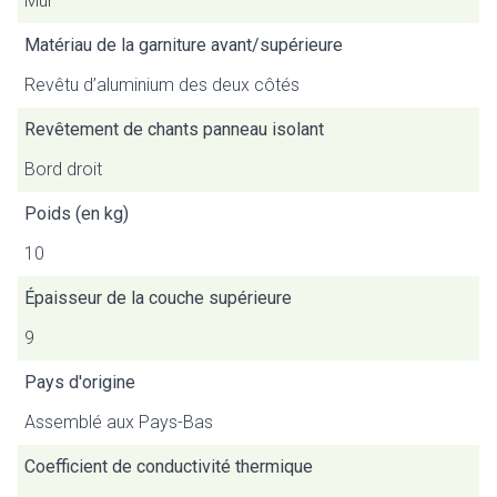
Mur
Matériau de la garniture avant/supérieure
Revêtu d’aluminium des deux côtés
Revêtement de chants panneau isolant
Bord droit
Poids (en kg)
10
Épaisseur de la couche supérieure
9
Pays d'origine
Assemblé aux Pays-Bas
Coefficient de conductivité thermique