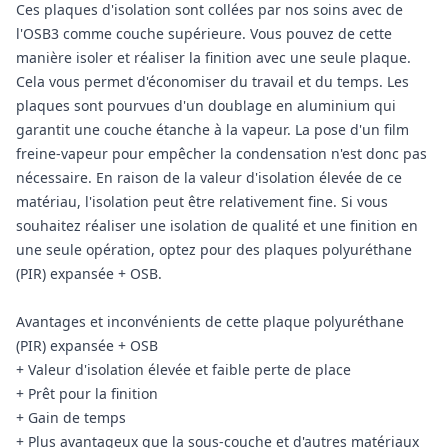
Ces plaques d'isolation sont collées par nos soins avec de
l'OSB3 comme couche supérieure. Vous pouvez de cette
manière isoler et réaliser la finition avec une seule plaque.
Cela vous permet d'économiser du travail et du temps. Les
plaques sont pourvues d'un doublage en aluminium qui
garantit une couche étanche à la vapeur. La pose d'un film
freine-vapeur pour empêcher la condensation n'est donc pas
nécessaire. En raison de la valeur d'isolation élevée de ce
matériau, l'isolation peut être relativement fine. Si vous
souhaitez réaliser une isolation de qualité et une finition en
une seule opération, optez pour des plaques polyuréthane
(PIR) expansée + OSB.
Avantages et inconvénients de cette plaque polyuréthane
(PIR) expansée + OSB
+ Valeur d'isolation élevée et faible perte de place
+ Prêt pour la finition
+ Gain de temps
+ Plus avantageux que la sous-couche et d'autres matériaux