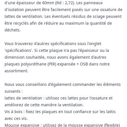
d'une épaisseur de 60mm (Rd : 2,72). Les panneaux
d'isolation peuvent être facilement posés sur une ossature de
lattes de ventilation. Les éventuels résidus de sciage peuvent
être recyclés afin de réduire au maximum la quantité de
déchets.
Vous trouverez d'autres spécifications sous l'onglet
'spécifications'. Si cette plaque n'a pas l'épaisseur ou la
dimension souhaitée, nous avons également d'autres
plaques polyuréthane (PIR) expansée + OSB dans notre
assortiment.
Nous vous conseillons d'également commander les éléments
suivants :
lattes de ventilation : utilisez ces lattes pour l'ossature et
améliorez de cette manière la ventilation.
Vis à bois : fixez les plaques en tout confiance sur les lattis
avec ces vis.
Mousse expansive : utilisez de la mousse expansive (flexible)