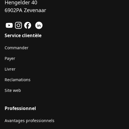
Hengelder 40
6902PA Zevenaar
Service clientèle
Commander
Payer
Livrer
Reclamations
Site web
Professionnel
Avantages professionnels