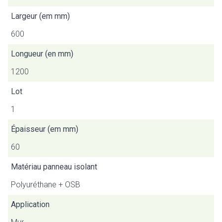
Largeur (em mm)
600
Longueur (en mm)
1200
Lot
1
Épaisseur (em mm)
60
Matériau panneau isolant
Polyuréthane + OSB
Application