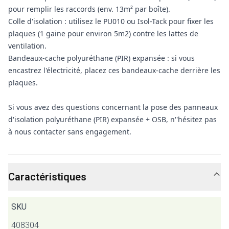
pour remplir les raccords (env. 13m² par boîte).
Colle d'isolation : utilisez le PU010 ou Isol-Tack pour fixer les
plaques (1 gaine pour environ 5m2) contre les lattes de
ventilation.
Bandeaux-cache polyuréthane (PIR) expansée : si vous
encastrez l'électricité, placez ces bandeaux-cache derrière les
plaques.
Si vous avez des questions concernant la pose des panneaux
d'isolation polyuréthane (PIR) expansée + OSB, n''hésitez pas
à nous contacter sans engagement.
Caractéristiques
SKU
408304