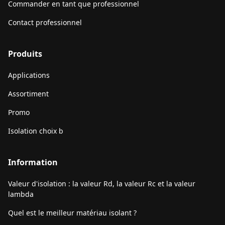
Commander en tant que professionnel
Contact professionnel
Produits
Applications
Assortiment
Promo
Isolation choix b
Information
Valeur d'isolation : la valeur Rd, la valeur Rc et la valeur
lambda
Quel est le meilleur matériau isolant ?