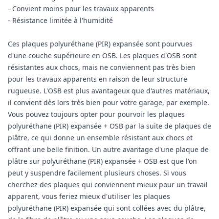
- Convient moins pour les travaux apparents
- Résistance limitée à l'humidité
Ces plaques polyuréthane (PIR) expansée sont pourvues
d'une couche supérieure en OSB. Les plaques d'OSB sont
résistantes aux chocs, mais ne conviennent pas très bien
pour les travaux apparents en raison de leur structure
rugueuse. L'OSB est plus avantageux que d'autres matériaux,
il convient dès lors très bien pour votre garage, par exemple.
Vous pouvez toujours opter pour pourvoir les plaques
polyuréthane (PIR) expansée + OSB par la suite de plaques de
plâtre, ce qui donne un ensemble résistant aux chocs et
offrant une belle finition. Un autre avantage d'une plaque de
plâtre sur polyuréthane (PIR) expansée + OSB est que l'on
peut y suspendre facilement plusieurs choses. Si vous
cherchez des plaques qui conviennent mieux pour un travail
apparent, vous feriez mieux d'utiliser les plaques
polyuréthane (PIR) expansée qui sont collées avec du plâtre,