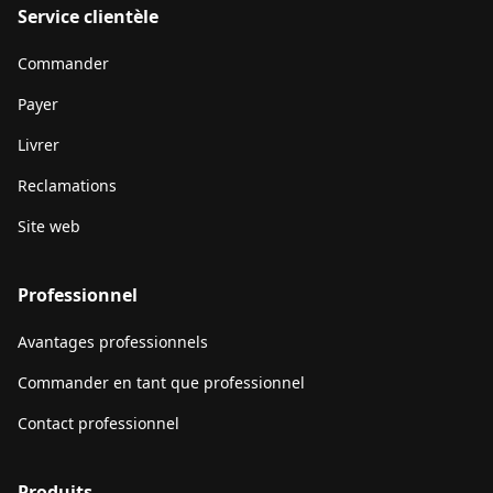
Service clientèle
Commander
Payer
Livrer
Reclamations
Site web
Professionnel
Avantages professionnels
Commander en tant que professionnel
Contact professionnel
Produits