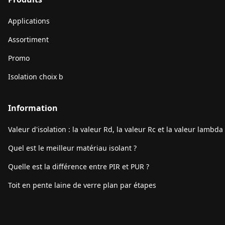
Applications
Assortiment
Promo
Isolation choix b
Information
Valeur d'isolation : la valeur Rd, la valeur Rc et la valeur lambda
Quel est le meilleur matériau isolant ?
Quelle est la différence entre PIR et PUR ?
Toit en pente laine de verre plan par étapes