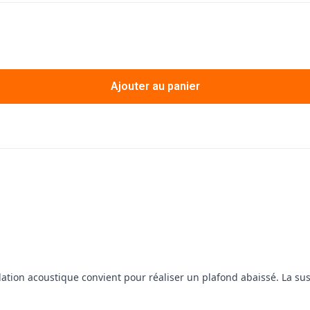
Ajouter au panier
lation acoustique convient pour réaliser un plafond abaissé. La s