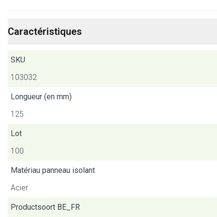
Caractéristiques
SKU
103032
Longueur (en mm)
125
Lot
100
Matériau panneau isolant
Acier
Productsoort BE_FR