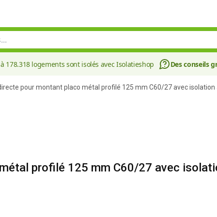
à 178.318 logements sont isolés avec Isolatieshop
Des conseils gr
irecte pour montant placo métal profilé 125 mm C60/27 avec isolation 
métal profilé 125 mm C60/27 avec isolati