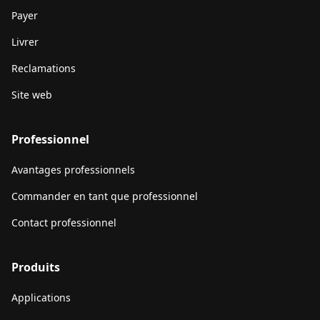
Payer
Livrer
Reclamations
Site web
Professionnel
Avantages professionnels
Commander en tant que professionnel
Contact professionnel
Produits
Applications