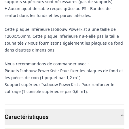
supports supérieurs sont nécessaires (pas de supports)
+ Aucun ajout de sable requis grâce au PS - Bandes de
renfort dans les fonds et les parois latérales.
Cette plaque inférieure IsoBouw Powerkist a une taille de
1200x750mm. Cette plaque inférieure n'a-t-elle pas la taille
souhaitée ? Nous fournissons également les plaques de fond
dans d'autres dimensions.
Nous recommandons de commander avec :
Piquets Isobouw PowerKist : Pour fixer les plaques de fond et
les pièces de coin (1 piquet par 1,2 m1).
Support supérieur Isobouw PowerKist : Pour renforcer le
coffrage (1 console supérieure par 0,6 m1).
Caractéristiques