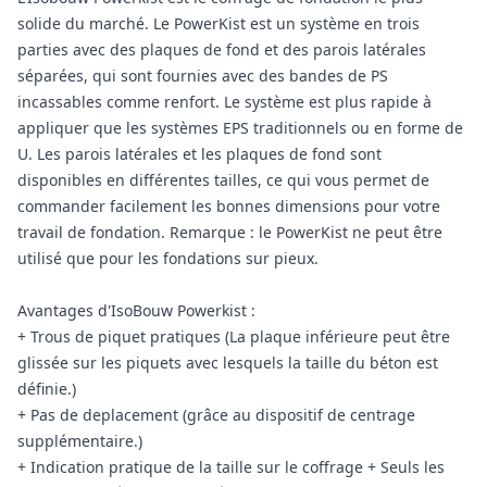
solide du marché. Le PowerKist est un système en trois
parties avec des plaques de fond et des parois latérales
séparées, qui sont fournies avec des bandes de PS
incassables comme renfort. Le système est plus rapide à
appliquer que les systèmes EPS traditionnels ou en forme de
U. Les parois latérales et les plaques de fond sont
disponibles en différentes tailles, ce qui vous permet de
commander facilement les bonnes dimensions pour votre
travail de fondation. Remarque : le PowerKist ne peut être
utilisé que pour les fondations sur pieux.
Avantages d'IsoBouw Powerkist :
+ Trous de piquet pratiques (La plaque inférieure peut être
glissée sur les piquets avec lesquels la taille du béton est
définie.)
+ Pas de deplacement (grâce au dispositif de centrage
supplémentaire.)
+ Indication pratique de la taille sur le coffrage + Seuls les