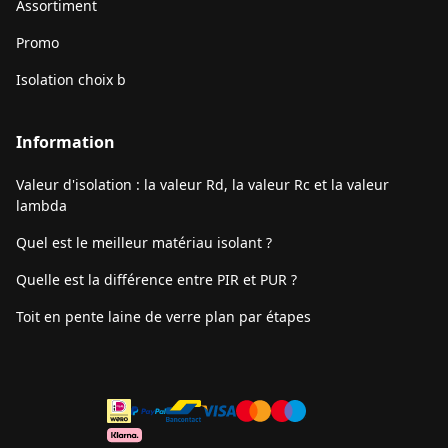
Assortiment
Promo
Isolation choix b
Information
Valeur d'isolation : la valeur Rd, la valeur Rc et la valeur
lambda
Quel est le meilleur matériau isolant ?
Quelle est la différence entre PIR et PUR ?
Toit en pente laine de verre plan par étapes