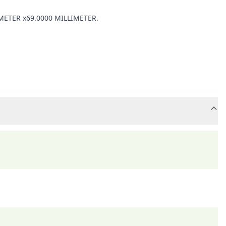
LIMETER x69.0000 MILLIMETER.