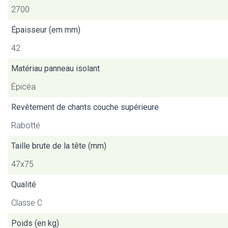
2700
Épaisseur (em mm)
42
Matériau panneau isolant
Épicéa
Revêtement de chants couche supérieure
Rabotté
Taille brute de la tête (mm)
47x75
Qualité
Classe C
Poids (en kg)