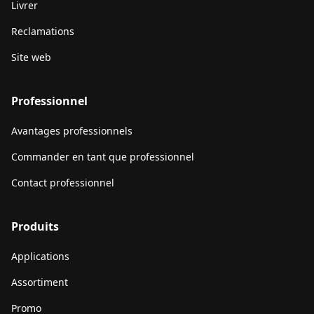
Livrer
Reclamations
Site web
Professionnel
Avantages professionnels
Commander en tant que professionnel
Contact professionnel
Produits
Applications
Assortiment
Promo