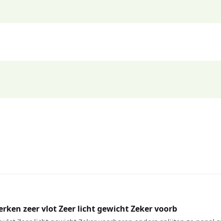
rken zeer vlot Zeer licht gewicht Zeker voorb