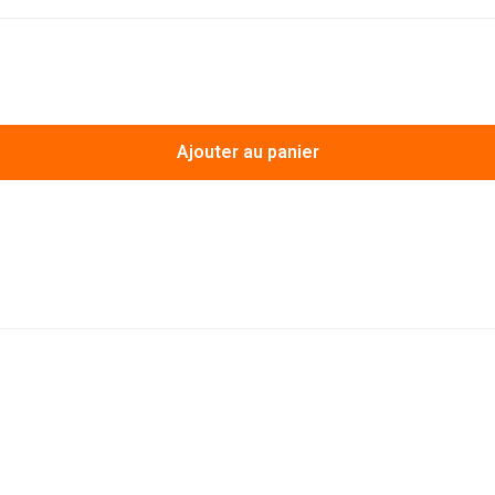
Ajouter au panier