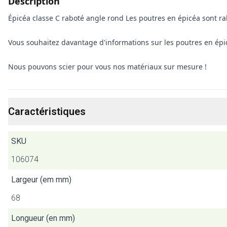
Description
Épicéa classe C raboté angle rond Les poutres en épicéa sont
Vous souhaitez davantage d'informations sur les poutres en épic
Nous pouvons scier pour vous nos matériaux sur mesure !
Caractéristiques
SKU
106074
Largeur (em mm)
68
Longueur (en mm)