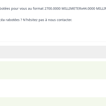
 rabotées pour vous au format 2700.0000 MILLIMETERx44.0000 MIL
éa rabotées ? N'hésitez pas à nous contacter.