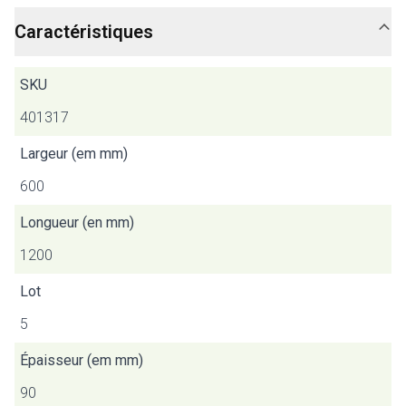
Caractéristiques
SKU
401317
Largeur (em mm)
600
Longueur (en mm)
1200
Lot
5
Épaisseur (em mm)
90