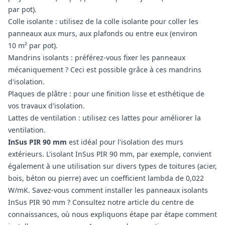
par pot).
Colle isolante : utilisez de la colle isolante pour coller les
panneaux aux murs, aux plafonds ou entre eux (environ
10 m² par pot).
Mandrins isolants : préférez-vous fixer les panneaux
mécaniquement ? Ceci est possible grâce à ces mandrins
d'isolation.
Plaques de plâtre : pour une finition lisse et esthétique de
vos travaux d'isolation.
Lattes de ventilation : utilisez ces lattes pour améliorer la
ventilation.
InSus PIR 90 mm
est idéal pour l'isolation des murs
extérieurs. L'isolant InSus PIR 90 mm, par exemple, convient
également à une utilisation sur divers types de toitures (acier,
bois, béton ou pierre) avec un coefficient lambda de 0,022
W/mK. Savez-vous comment installer les panneaux isolants
InSus PIR 90 mm ? Consultez notre article du centre de
connaissances, où nous expliquons étape par étape comment