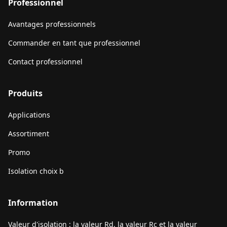
Professionnel
Avantages professionnels
Commander en tant que professionnel
Contact professionnel
Produits
Applications
Assortiment
Promo
Isolation choix b
Information
Valeur d'isolation : la valeur Rd, la valeur Rc et la valeur