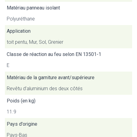
Matériau panneau isolant
Polyuréthane
Application
toit pentu, Mur, Sol, Grenier
Classe de réaction au feu selon EN 13501-1
E
Matériau de la garniture avant/supérieure
Revêtu d’aluminium des deux côtés
Poids (en kg)
11.9
Pays d'origine
Pays-Bas