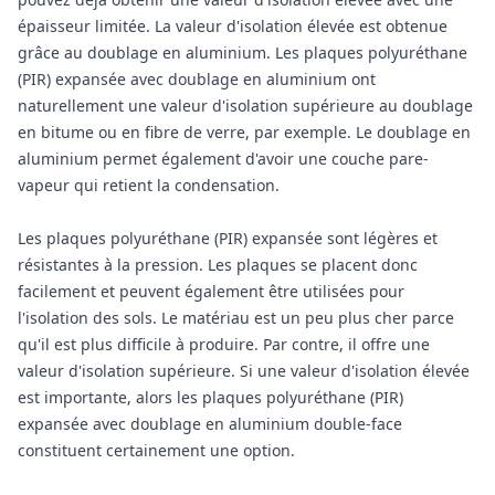
épaisseur limitée. La valeur d'isolation élevée est obtenue
grâce au doublage en aluminium. Les plaques polyuréthane
(PIR) expansée avec doublage en aluminium ont
naturellement une valeur d'isolation supérieure au doublage
en bitume ou en fibre de verre, par exemple. Le doublage en
aluminium permet également d'avoir une couche pare-
vapeur qui retient la condensation.
Les plaques polyuréthane (PIR) expansée sont légères et
résistantes à la pression. Les plaques se placent donc
facilement et peuvent également être utilisées pour
l'isolation des sols. Le matériau est un peu plus cher parce
qu'il est plus difficile à produire. Par contre, il offre une
valeur d'isolation supérieure. Si une valeur d'isolation élevée
est importante, alors les plaques polyuréthane (PIR)
expansée avec doublage en aluminium double-face
constituent certainement une option.