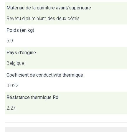
Matériau de la garniture avant/supérieure
Revêtu d’aluminium des deux côtés
Poids (en kg)
5.9
Pays d'origine
Belgique
Coefficient de conductivité thermique
0.022
Résistance thermique Rd
2.27