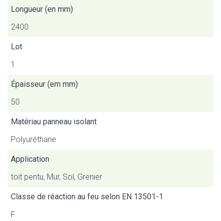
Longueur (en mm)
2400
Lot
1
Épaisseur (em mm)
50
Matériau panneau isolant
Polyuréthane
Application
toit pentu, Mur, Sol, Grenier
Classe de réaction au feu selon EN 13501-1
F