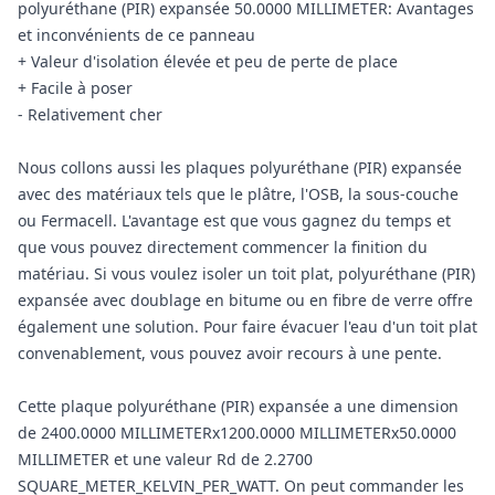
polyuréthane (PIR) expansée 50.0000 MILLIMETER: Avantages
et inconvénients de ce panneau
+ Valeur d'isolation élevée et peu de perte de place
+ Facile à poser
- Relativement cher
Nous collons aussi les plaques polyuréthane (PIR) expansée
avec des matériaux tels que le plâtre, l'OSB, la sous-couche
ou Fermacell. L'avantage est que vous gagnez du temps et
que vous pouvez directement commencer la finition du
matériau. Si vous voulez isoler un toit plat, polyuréthane (PIR)
expansée avec doublage en bitume ou en fibre de verre offre
également une solution. Pour faire évacuer l'eau d'un toit plat
convenablement, vous pouvez avoir recours à une pente.
Cette plaque polyuréthane (PIR) expansée a une dimension
de 2400.0000 MILLIMETERx1200.0000 MILLIMETERx50.0000
MILLIMETER et une valeur Rd de 2.2700
SQUARE_METER_KELVIN_PER_WATT. On peut commander les