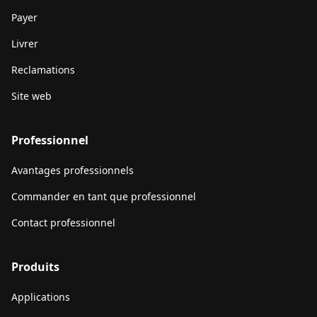
Payer
Livrer
Reclamations
Site web
Professionnel
Avantages professionnels
Commander en tant que professionnel
Contact professionnel
Produits
Applications