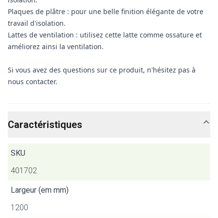
Plaques de plâtre : pour une belle finition élégante de votre
travail d'isolation.
Lattes de ventilation : utilisez cette latte comme ossature et
améliorez ainsi la ventilation.
Si vous avez des questions sur ce produit, n'hésitez pas à
nous contacter.
Caractéristiques
SKU
401702
Largeur (em mm)
1200