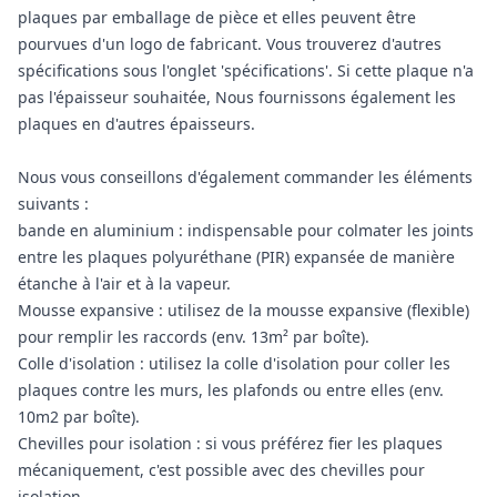
plaques par emballage de pièce et elles peuvent être
pourvues d'un logo de fabricant. Vous trouverez d'autres
spécifications sous l'onglet 'spécifications'. Si cette plaque n'a
pas l'épaisseur souhaitée, Nous fournissons également les
plaques en d'autres épaisseurs.
Nous vous conseillons d'également commander les éléments
suivants :
bande en aluminium : indispensable pour colmater les joints
entre les plaques polyuréthane (PIR) expansée de manière
étanche à l'air et à la vapeur.
Mousse expansive : utilisez de la mousse expansive (flexible)
pour remplir les raccords (env. 13m² par boîte).
Colle d'isolation : utilisez la colle d'isolation pour coller les
plaques contre les murs, les plafonds ou entre elles (env.
10m2 par boîte).
Chevilles pour isolation : si vous préférez fier les plaques
mécaniquement, c'est possible avec des chevilles pour
isolation.