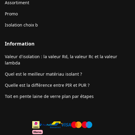
Assortiment
Promo
Isolation choix b
Information
Valeur d'isolation : la valeur Rd, la valeur Rc et la valeur
lambda
Quel est le meilleur matériau isolant ?
Quelle est la différence entre PIR et PUR ?
Toit en pente laine de verre plan par étapes