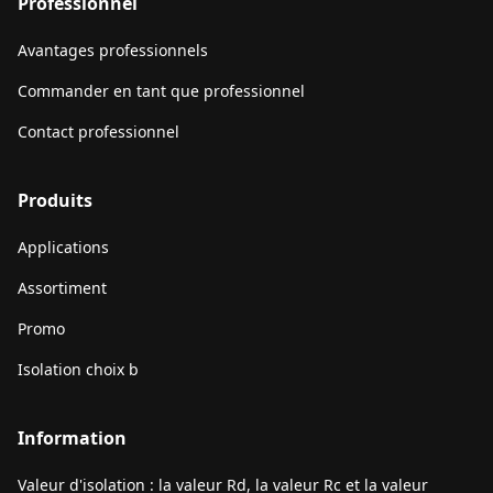
Professionnel
Avantages professionnels
Commander en tant que professionnel
Contact professionnel
Produits
Applications
Assortiment
Promo
Isolation choix b
Information
Valeur d'isolation : la valeur Rd, la valeur Rc et la valeur