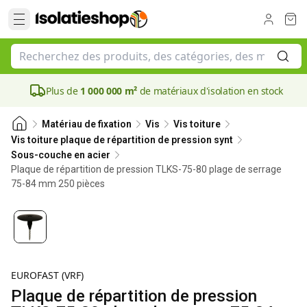
Plus de
1 000 000 m²
de matériaux d'isolation en stock
Matériau de fixation
Vis
Vis toiture
Vis toiture plaque de répartition de pression synt
Sous-couche en acier
Plaque de répartition de pression TLKS-75-80 plage de serrage
75-84 mm 250 pièces
80 mm
EUROFAST (VRF)
Plaque de répartition de pression