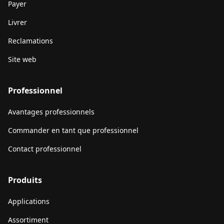
Payer
Livrer
Reclamations
Site web
Professionnel
Avantages professionnels
Commander en tant que professionnel
Contact professionnel
Produits
Applications
Assortiment