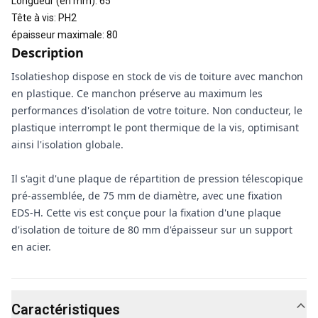
Longueur (en mm)
:
65
Tête à vis
:
PH2
épaisseur maximale
:
80
Description
Isolatieshop dispose en stock de vis de toiture avec manchon
en plastique. Ce manchon préserve au maximum les
performances d'isolation de votre toiture. Non conducteur, le
plastique interrompt le pont thermique de la vis, optimisant
ainsi l'isolation globale.
Il s'agit d'une plaque de répartition de pression télescopique
pré-assemblée, de 75 mm de diamètre, avec une fixation
EDS-H. Cette vis est conçue pour la fixation d'une plaque
d'isolation de toiture de 80 mm d'épaisseur sur un support
en acier.
Caractéristiques