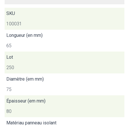
SKU
100031
Longueur (en mm)
65
Lot
250
Diamètre (em mm)
75
Épaisseur (em mm)
80
Matériau panneau isolant