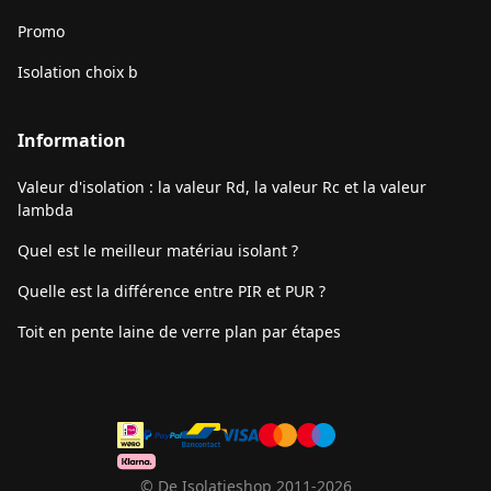
Promo
Isolation choix b
Information
Valeur d'isolation : la valeur Rd, la valeur Rc et la valeur
lambda
Quel est le meilleur matériau isolant ?
Quelle est la différence entre PIR et PUR ?
Toit en pente laine de verre plan par étapes
© De Isolatieshop 2011-2026