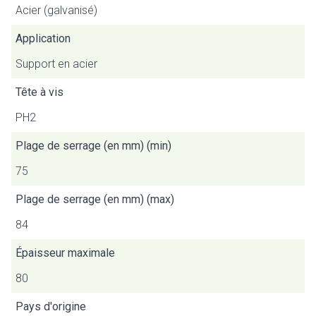
Acier (galvanisé)
Application
Support en acier
Tête à vis
PH2
Plage de serrage (en mm) (min)
75
Plage de serrage (en mm) (max)
84
Épaisseur maximale
80
Pays d'origine