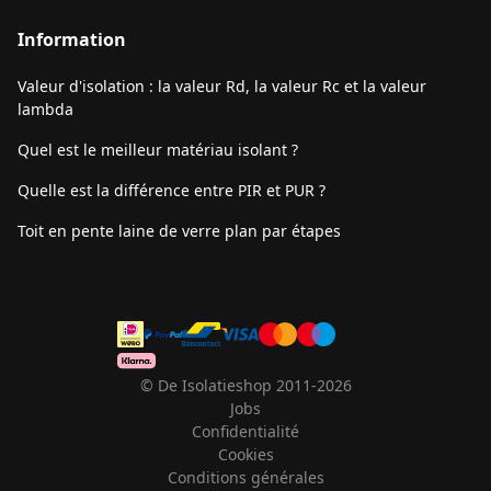
Information
Valeur d'isolation : la valeur Rd, la valeur Rc et la valeur
lambda
Quel est le meilleur matériau isolant ?
Quelle est la différence entre PIR et PUR ?
Toit en pente laine de verre plan par étapes
© De Isolatieshop 2011-2026
Jobs
Confidentialité
Cookies
Conditions générales