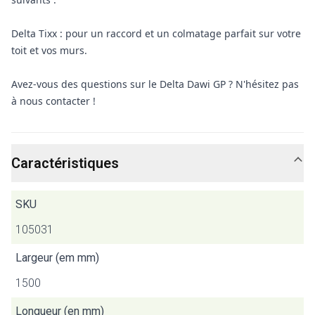
Delta Tixx : pour un raccord et un colmatage parfait sur votre
toit et vos murs.
Avez-vous des questions sur le Delta Dawi GP ? N'hésitez pas
à nous contacter !
Caractéristiques
SKU
105031
Largeur (em mm)
1500
Longueur (en mm)