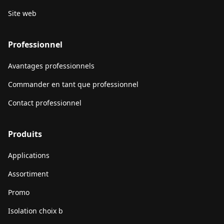
Site web
Professionnel
Avantages professionnels
Commander en tant que professionnel
Contact professionnel
Produits
Applications
Assortiment
Promo
Isolation choix b