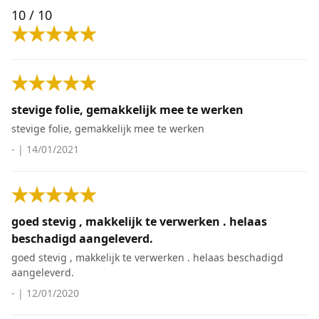
10
/ 10
stevige folie, gemakkelijk mee te werken
stevige folie, gemakkelijk mee te werken
-
|
14/01/2021
goed stevig , makkelijk te verwerken . helaas
beschadigd aangeleverd.
goed stevig , makkelijk te verwerken . helaas beschadigd
aangeleverd.
-
|
12/01/2020