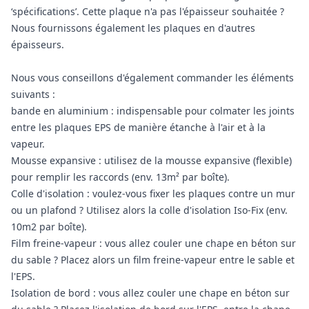
‘spécifications’. Cette plaque n'a pas l'épaisseur souhaitée ?
Nous fournissons également les plaques en d'autres
épaisseurs.
Nous vous conseillons d'également commander les éléments
suivants :
bande en aluminium : indispensable pour colmater les joints
entre les plaques EPS de manière étanche à l'air et à la
vapeur.
Mousse expansive : utilisez de la mousse expansive (flexible)
pour remplir les raccords (env. 13m² par boîte).
Colle d'isolation : voulez-vous fixer les plaques contre un mur
ou un plafond ? Utilisez alors la colle d'isolation Iso-Fix (env.
10m2 par boîte).
Film freine-vapeur : vous allez couler une chape en béton sur
du sable ? Placez alors un film freine-vapeur entre le sable et
l'EPS.
Isolation de bord : vous allez couler une chape en béton sur