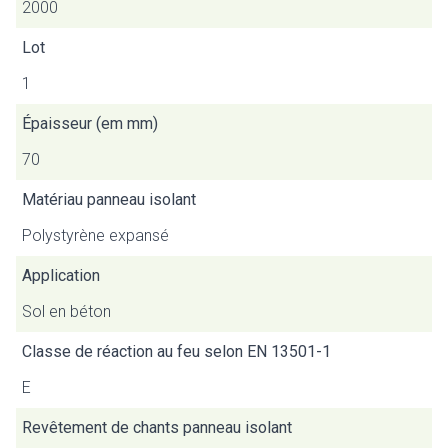
2000
Lot
1
Épaisseur (em mm)
70
Matériau panneau isolant
Polystyrène expansé
Application
Sol en béton
Classe de réaction au feu selon EN 13501-1
E
Revêtement de chants panneau isolant