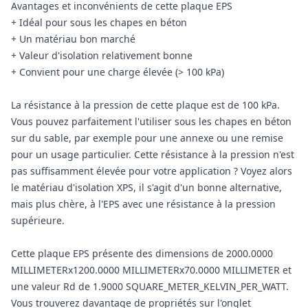
Avantages et inconvénients de cette plaque EPS
+ Idéal pour sous les chapes en béton
+ Un matériau bon marché
+ Valeur d'isolation relativement bonne
+ Convient pour une charge élevée (> 100 kPa)
La résistance à la pression de cette plaque est de 100 kPa.
Vous pouvez parfaitement l'utiliser sous les chapes en béton
sur du sable, par exemple pour une annexe ou une remise
pour un usage particulier. Cette résistance à la pression n'est
pas suffisamment élevée pour votre application ? Voyez alors
le matériau d'isolation XPS, il s'agit d'un bonne alternative,
mais plus chère, à l'EPS avec une résistance à la pression
supérieure.
Cette plaque EPS présente des dimensions de 2000.0000
MILLIMETERx1200.0000 MILLIMETERx70.0000 MILLIMETER et
une valeur Rd de 1.9000 SQUARE_METER_KELVIN_PER_WATT.
Vous trouverez davantage de propriétés sur l'onglet