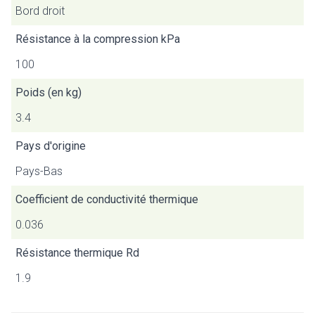
Bord droit
Résistance à la compression kPa
100
Poids (en kg)
3.4
Pays d'origine
Pays-Bas
Coefficient de conductivité thermique
0.036
Résistance thermique Rd
1.9