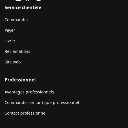
Service clientèle
Commander
Payer
Livrer
Reclamations
Site web
Professionnel
Avantages professionnels
Commander en tant que professionnel
Contact professionnel