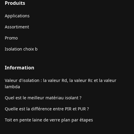
Produits
Applications
Assortiment
Promo
Isolation choix b
Information
Valeur d'isolation : la valeur Rd, la valeur Rc et la valeur
lambda
Quel est le meilleur matériau isolant ?
Quelle est la différence entre PIR et PUR ?
Toit en pente laine de verre plan par étapes