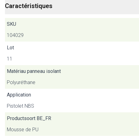
Caractéristiques
SKU
104029
Lot
11
Matériau panneau isolant
Polyuréthane
Application
Pistolet NBS
Productsoort BE_FR
Mousse de PU