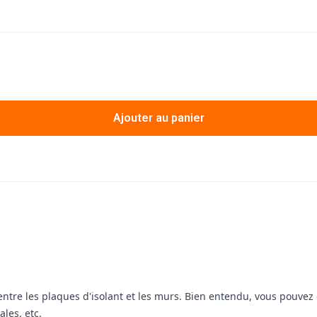
Ajouter au panier
 entre les plaques d'isolant et les murs. Bien entendu, vous pouve
ales, etc.