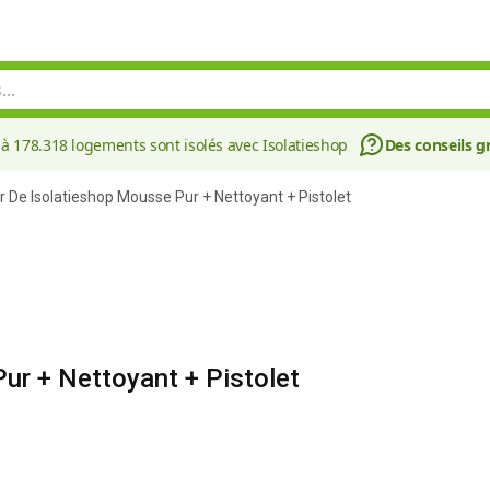
à 178.318 logements sont isolés avec Isolatieshop
Des conseils gr
 De Isolatieshop Mousse Pur + Nettoyant + Pistolet
ur + Nettoyant + Pistolet