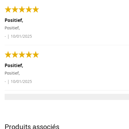
Positief,
Positief,
-
|
10/01/2025
Positief,
Positief,
-
|
10/01/2025
Produits associés