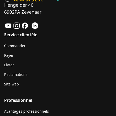
Hengelder 40
6902PA Zevenaar
Service clientèle
Commander
Payer
Livrer
Reclamations
Site web
Professionnel
Avantages professionnels