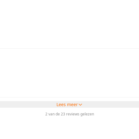
Lees meer
2 van de 23 reviews gelezen