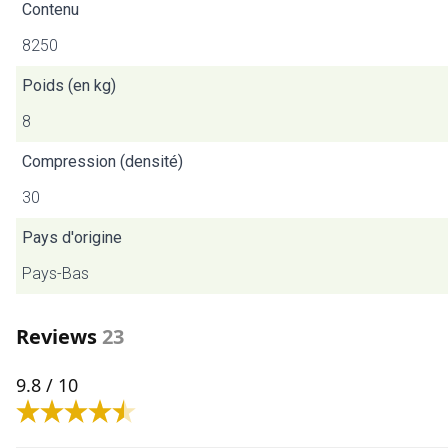
Contenu
8250
Poids (en kg)
8
Compression (densité)
30
Pays d'origine
Pays-Bas
Reviews
23
9.8
/ 10