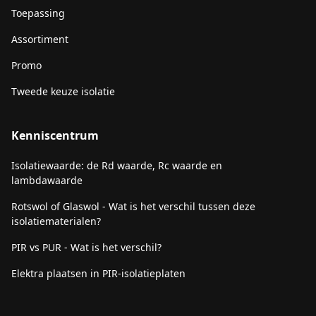
Toepassing
Assortiment
Promo
Tweede keuze isolatie
Kenniscentrum
Isolatiewaarde: de Rd waarde, Rc waarde en
lambdawaarde
Rotswol of Glaswol - Wat is het verschil tussen deze
isolatiematerialen?
PIR vs PUR - Wat is het verschil?
Elektra plaatsen in PIR-isolatieplaten