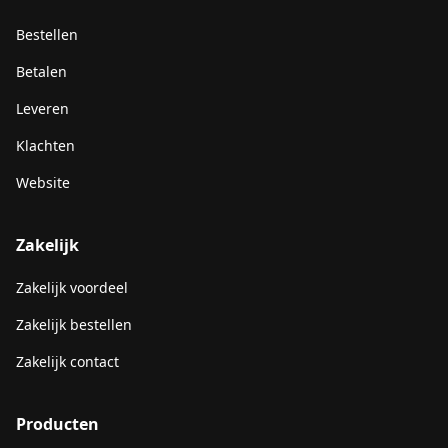
Bestellen
Betalen
Leveren
Klachten
Website
Zakelijk
Zakelijk voordeel
Zakelijk bestellen
Zakelijk contact
Producten