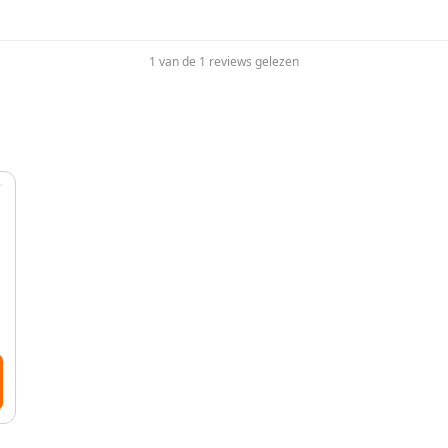
1 van de 1 reviews gelezen