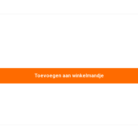
Toevoegen aan winkelmandje