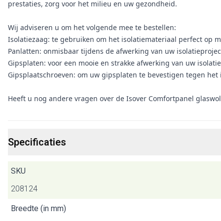
prestaties, zorg voor het milieu en uw gezondheid.
Wij adviseren u om het volgende mee te bestellen:
Isolatiezaag: te gebruiken om het isolatiemateriaal perfect op m
Panlatten: onmisbaar tijdens de afwerking van uw isolatieprojec
Gipsplaten: voor een mooie en strakke afwerking van uw isolatie
Gipsplaatschroeven: om uw gipsplaten te bevestigen tegen het i
Heeft u nog andere vragen over de Isover Comfortpanel glaswo
Specificaties
SKU
208124
Breedte (in mm)