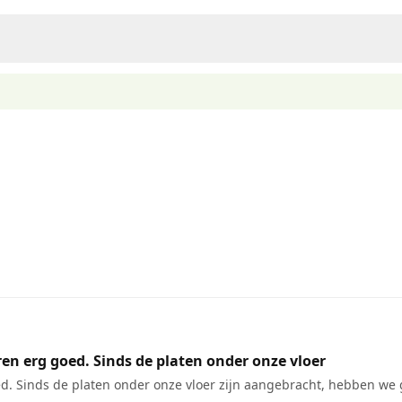
ren erg goed. Sinds de platen onder onze vloer
goed. Sinds de platen onder onze vloer zijn aangebracht, hebben w