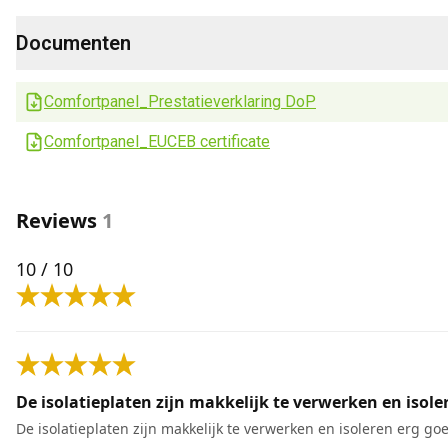
Documenten
Comfortpanel_Prestatieverklaring DoP
Comfortpanel_EUCEB certificate
Reviews
1
10
/ 10
De isolatieplaten zijn makkelijk te verwerken en isole
De isolatieplaten zijn makkelijk te verwerken en isoleren erg 