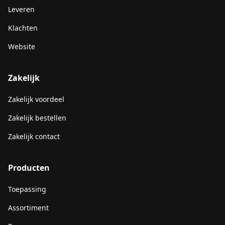
Leveren
Klachten
Website
Zakelijk
Zakelijk voordeel
Zakelijk bestellen
Zakelijk contact
Producten
Toepassing
Assortiment