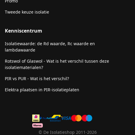
Promo
Tweede keuze isolatie
Kenniscentrum
Isolatiewaarde: de Rd waarde, Rc waarde en
lambdawaarde
Rotswol of Glaswol - Wat is het verschil tussen deze
isolatiematerialen?
PIR vs PUR - Wat is het verschil?
Elektra plaatsen in PIR-isolatieplaten
© De Isolatieshop 2011-2026