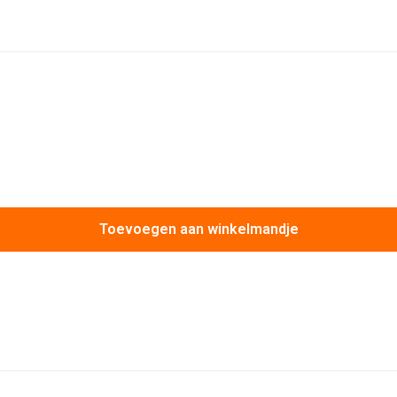
Toevoegen aan winkelmandje