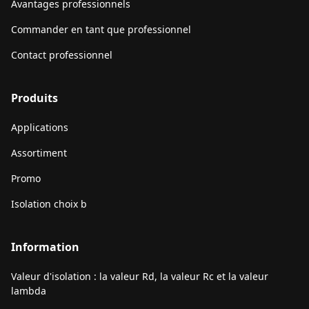
Avantages professionnels
Commander en tant que professionnel
Contact professionnel
Produits
Applications
Assortiment
Promo
Isolation choix b
Information
Valeur d'isolation : la valeur Rd, la valeur Rc et la valeur
lambda