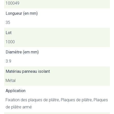
100049
Longueur (en mm)
35
Lot
1000
Diamètre (em mm)
3.9
Matériau panneau isolant
Métal
Application
Fixation des plaques de plâtre, Plaques de plâtre, Plaques
de plâtre armé