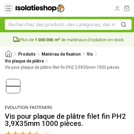
Plus de
1 000 000 m²
de matériaux d'isolation en stock
Produits
Matériau de fixation
Vis
Vis plaque de plâtre
Vis pour plaque de plâtre filet fin PH2 3,9X35mm 1000 pièces.
EVOLUTION FASTENERS
Vis pour plaque de plâtre filet fin PH2
3,9X35mm 1000 pièces.