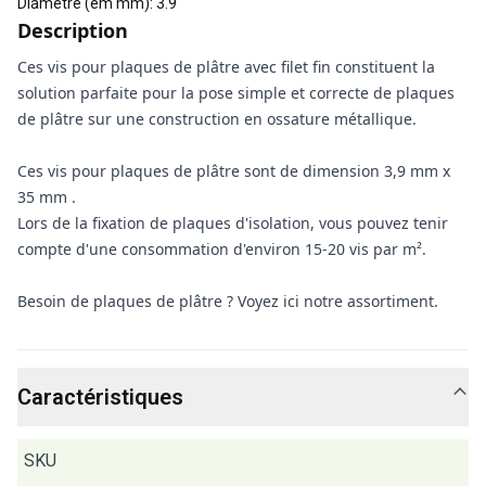
Diamètre (em mm)
:
3.9
Description
Ces vis pour plaques de plâtre avec filet fin constituent la
solution parfaite pour la pose simple et correcte de plaques
de plâtre sur une construction en ossature métallique.
Ces vis pour plaques de plâtre sont de dimension 3,9 mm x
35 mm .
Lors de la fixation de plaques d'isolation, vous pouvez tenir
compte d'une consommation d'environ 15-20 vis par m².
Besoin de plaques de plâtre ? Voyez ici notre assortiment.
Caractéristiques
SKU