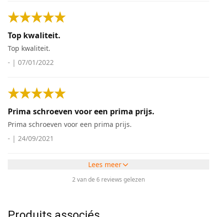
Top kwaliteit.
Top kwaliteit.
-
|
07/01/2022
Prima schroeven voor een prima prijs.
Prima schroeven voor een prima prijs.
-
|
24/09/2021
Lees meer
2 van de 6 reviews gelezen
Produits associés