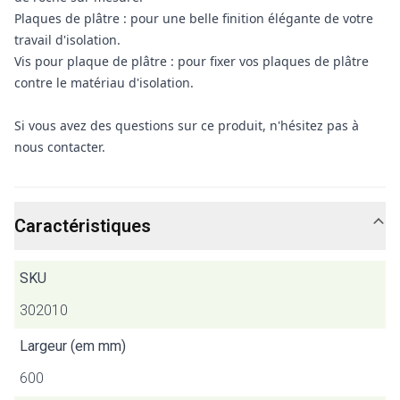
Plaques de plâtre : pour une belle finition élégante de votre
travail d'isolation.
Vis pour plaque de plâtre : pour fixer vos plaques de plâtre
contre le matériau d'isolation.
Si vous avez des questions sur ce produit, n'hésitez pas à
nous contacter.
Caractéristiques
SKU
302010
Largeur (em mm)
600