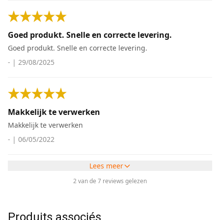
Goed produkt. Snelle en correcte levering.
Goed produkt. Snelle en correcte levering.
-
|
29/08/2025
Makkelijk te verwerken
Makkelijk te verwerken
-
|
06/05/2022
Lees meer
2 van de 7 reviews gelezen
Produits associés