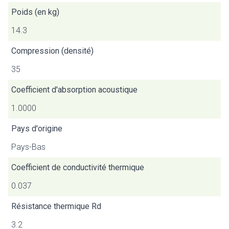
Poids (en kg)
14.3
Compression (densité)
35
Coefficient d'absorption acoustique
1.0000
Pays d'origine
Pays-Bas
Coefficient de conductivité thermique
0.037
Résistance thermique Rd
3.2