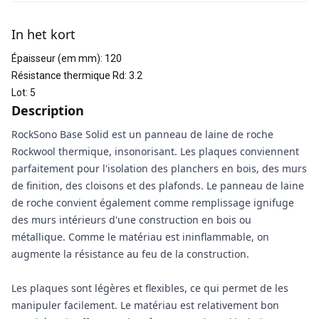
Informations supplémentaires
In het kort
Épaisseur (em mm)
:
120
Résistance thermique Rd
:
3.2
Lot
:
5
Description
RockSono Base Solid est un panneau de laine de roche
Rockwool thermique, insonorisant. Les plaques conviennent
parfaitement pour l'isolation des planchers en bois, des murs
de finition, des cloisons et des plafonds. Le panneau de laine
de roche convient également comme remplissage ignifuge
des murs intérieurs d'une construction en bois ou
métallique. Comme le matériau est ininflammable, on
augmente la résistance au feu de la construction.
Les plaques sont légères et flexibles, ce qui permet de les
manipuler facilement. Le matériau est relativement bon