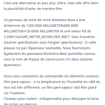
C'est une alternative un peu plus chère, mais elle offre donc
la possibilité d'isoler de manière fine.
Ce panneau de laine de roche Rocksono Base a une
dimension de 1200.0000 MILLIMETERx600.0000
MILLIMETERx120.0000 MILLIMETER et une valeur Rd de
3.2000 SQUARE_METER_KELVIN_PER_WATT. Vous trouverez
d'autres spécifications sous l'onglet 'spécifications'. Si cette
plaque n'a pas l'épaisseur souhaitée, Nous fournissons
également les panneaux RockSono Base (autrefois connus
sous le nom de Plaque de construction 21) dans d'autres
épaisseurs.
Nous vous conseillons de commander les éléments suivants :
Film pare-vapeur : si la température ou l'humidité du côté du
mur est très différente, un film pare-vapeur doit être placé
sur l'isolation.
Couteau pour isolant : indispensable pour découper la laine
de roche sur mesure.