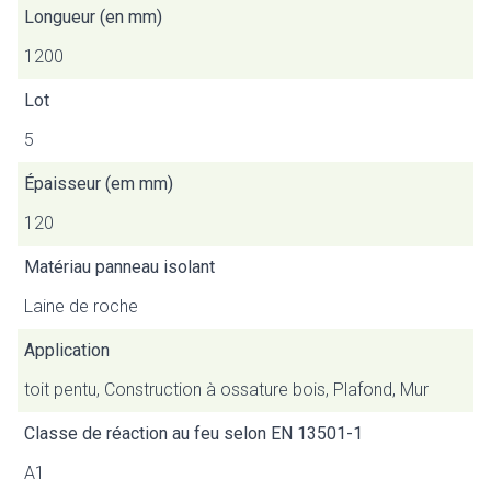
Longueur (en mm)
1200
Lot
5
Épaisseur (em mm)
120
Matériau panneau isolant
Laine de roche
Application
toit pentu, Construction à ossature bois, Plafond, Mur
Classe de réaction au feu selon EN 13501-1
A1