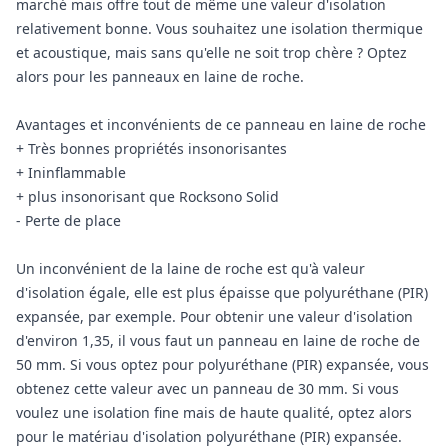
marché mais offre tout de même une valeur d'isolation
relativement bonne. Vous souhaitez une isolation thermique
et acoustique, mais sans qu'elle ne soit trop chère ? Optez
alors pour les panneaux en laine de roche.
Avantages et inconvénients de ce panneau en laine de roche
+ Très bonnes propriétés insonorisantes
+ Ininflammable
+ plus insonorisant que Rocksono Solid
- Perte de place
Un inconvénient de la laine de roche est qu'à valeur
d'isolation égale, elle est plus épaisse que polyuréthane (PIR)
expansée, par exemple. Pour obtenir une valeur d'isolation
d'environ 1,35, il vous faut un panneau en laine de roche de
50 mm. Si vous optez pour polyuréthane (PIR) expansée, vous
obtenez cette valeur avec un panneau de 30 mm. Si vous
voulez une isolation fine mais de haute qualité, optez alors
pour le matériau d'isolation polyuréthane (PIR) expansée.