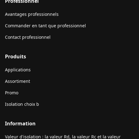
Professionnel
Avantages professionnels
Commander en tant que professionnel
Contact professionnel
Produits
Applications
Assortiment
Promo
Isolation choix b
Information
Valeur d'isolation : la valeur Rd, la valeur Rc et la valeur